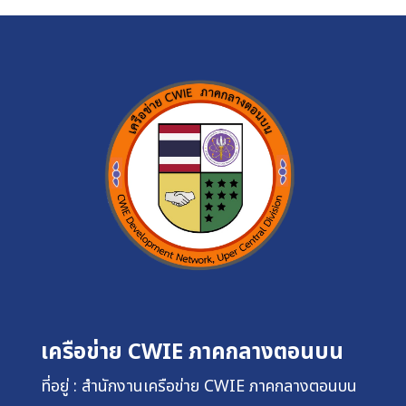
เครือข่าย CWIE ภาคกลางตอนบน
ที่อยู่ : สำนักงานเครือข่าย CWIE ภาคกลางตอนบน