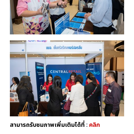
สามารถรับชมภาพเพิ่มเติมได้ที่
:
คลิก