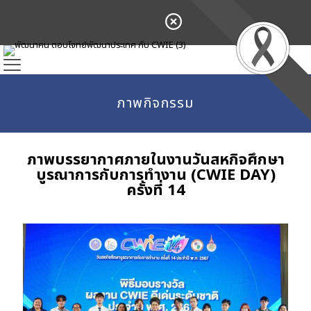
ภาพกิจกรรม
ภาพบรรยากาศ
ภายในงานวันสหกิจศึกษา
บูรณาการกับการทำงาน (CWIE DAY)
ครั้งที่ 14