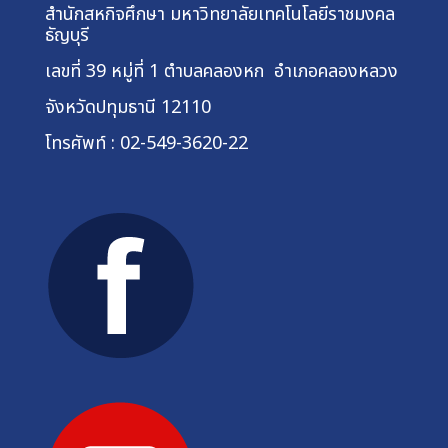
สำนักสหกิจศึกษา
มหาวิทยาลัยเทคโนโลยีราชมงคล
ธัญบุรี
เลขที่ 39 หมู่ที่ 1
ตำบลคลองหก อำเภอคลองหลวง
จังหวัดปทุมธานี 12110
โทรศัพท์ : 02-549-3620-22