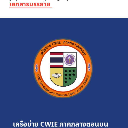
เอกสารบรรยาย
เครือข่าย CWIE ภาคกลางตอนบน