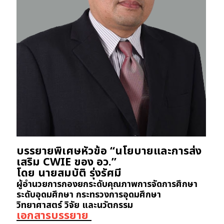
บรรยายพิเศษหัวข้อ “นโยบายและการส่ง
เสริม CWIE ของ อว.”
โดย นายสมบัติ รุ่งรัศมี
ผู้อำนวยการกองยกระดับคุณภาพการจัดการศึกษา
ระดับอุดมศึกษา กระทรวงการอุดมศึกษา
วิทยาศาสตร์ วิจัย และนวัตกรรม
เอกสารบรรยาย