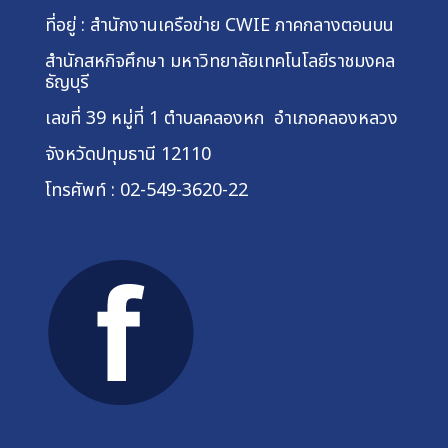
ที่อยู่ : สำนักงานเครือข่าย CWIE ภาคกลางตอนบน
สำนักสหกิจศึกษา
มหาวิทยาลัยเทคโนโลยีราชมงคล
ธัญบุรี
เลขที่ 39 หมู่ที่ 1
ตำบลคลองหก อำเภอคลองหลวง
จังหวัดปทุมธานี 12110
โทรศัพท์ : 02-549-3620-22