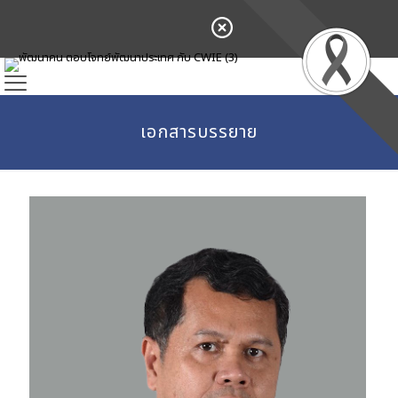
เอกสารบรรยาย