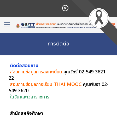
การติดต่อ
ติดต่อสอบถาม
สอบถามข้อมูลการลงทะเบียน
คุณวัชรี 02-549-3621-
22
สอบถามข้อมูลการเรียน THAI MOOC
คุณพัชรา 02-
549-3620
ในวันและเวลาราชการ
สำนักสหกิจศึกษา