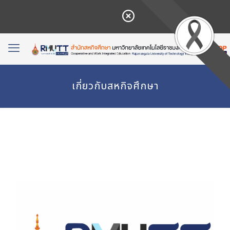
เกี่ยวกับสหกิจศึกษา