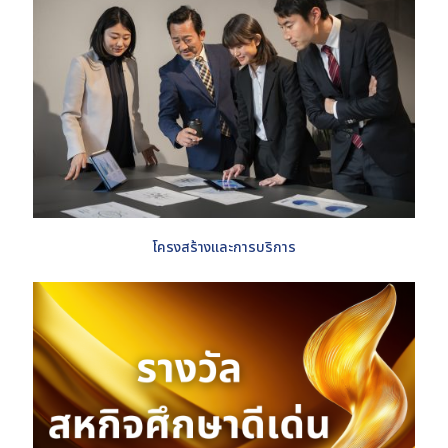
โครงสร้างและการบริการ