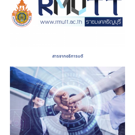
สารจากอธิการบดี