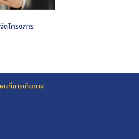
จัดโครงการ
ผนที่การเดินทาง