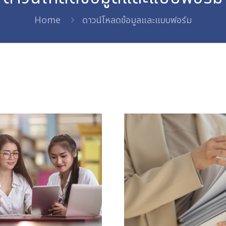
Home
ดาวน์โหลดข้อมูลและแบบฟอร์ม