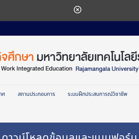
เทศ
สถานประกอบการ
ระบบฝึกประสบการณ์วิชาชีพ
ดาวน์โหลดข้อมูลและแบบฟอร์ม