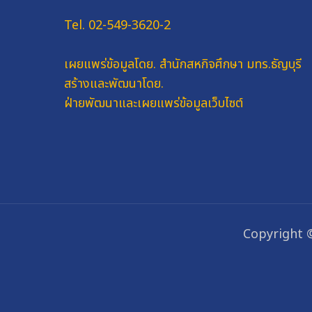
Tel. 02-549-3620-2
เผยแพร่ข้อมูลโดย.
สำนักสหกิจศึกษา มทร.ธัญบุรี
สร้างและพัฒนาโดย.
ฝ่ายพัฒนาและเผยแพร่ข้อมูลเว็บไซต์
Copyright 