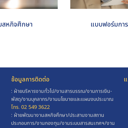
แบบฟอร์มการ
มสหกิจศึกษา
ข้อมูลการติดต่อ
แ
: ฝ่ายบริหารงานทั่วไป/งานสารบรรณ/งานการเงิน-
พัสดุ/งานบุคลากร/งานนโยบายและแผนงบประมาณ
โทร. 02 549 3622
: ฝ่ายพัฒนางานสหกิจศึกษา/ประสานงานสถาน
ประกอบการ/งานกองทุน/งานระบบสารสนเทศฯ/งาน