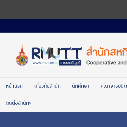
หน้าแรก
เกี่ยวกับสำนัก
นักศึกษา
คณาจารย์นิ
ติดต่อสำนักฯ