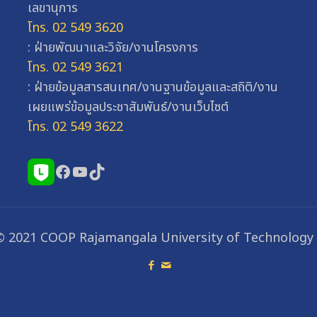
เลขานุการ
โทร. 02 549 3620
: ฝ่ายพัฒนาและวิจัย/งานโครงการ
โทร. 02 549 3621
: ฝ่ายข้อมูลสารสนเทศ/งานฐานข้อมูลและสถิติ/งาน
เผยแพร่ข้อมูลประชาสัมพันธ์/งานเว็บไซต์
โทร. 02 549 3622
Facebook
YouTube
TikTok
© 2021 COOP Rajamangala University of Technology