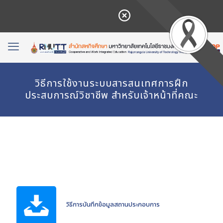
วิธีการใช้งานระบบสารสนเทศการฝึก
ประสบการณ์วิชาชีพ สำหรับเจ้าหน้าที่คณะ
วิธีการบันทึกข้อมูลสถานประกอบการ