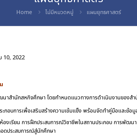
Home
ไม่มีหมวดหมู่
แผนยุทธศาสตร์
ม 10, 2022
าน
นาสำนักสหกิจศึกษา โดยกำหนดแนวทางการดำเนินงานของสำนักส
ระกอบการเพื่อเสริมสร้างความเข้มแข็ง พร้อมจัดทำคู่มือและข้อม
อกห้องเรียน การฝึกประสบการณ์วิชาชีพในสถานประกอบ การพัฒน
อดประสบการณ์สู่นักศึกษา