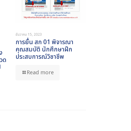
ธันวาคม 15, 2023
การยื่น สก 01 พิจารณา
คุณสมบัติ นักศึกษาฝึก
ง
ประสบการณ์วิชาชีพ
กวด
ี
Read more