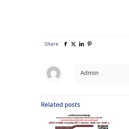
Share
Admin
Related posts