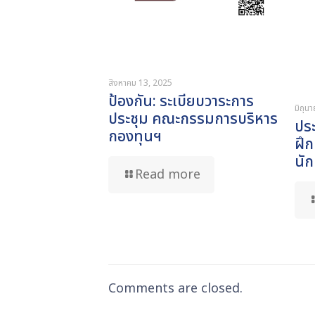
สิงหาคม 13, 2025
ป้องกัน: ระเบียบวาระการ
มิถุน
ประชุม คณะกรรมการบริหาร
ปร
กองทุนฯ
ฝึ
นั
Read more
Comments are closed.