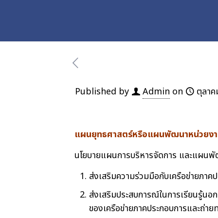
Published by
Admin
on
ตุลาค
แผน
ยุทธศาสตร์หรือแผนพัฒนาหน่วยง
นโยบายแผนการบริหารจัดการ และแผนพัฒ
ส่งเสริมความร่วมมือกับเครือข่ายภาคป
ส่งเสริมประสบการณ์ในการเรียนรู้น
ของเครือข่ายภาคประกอบการและถ่ายท