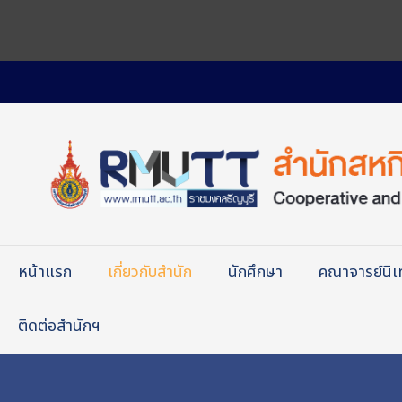
หน้าแรก
เกี่ยวกับสำนัก
นักศึกษา
คณาจารย์นิ
ติดต่อสำนักฯ