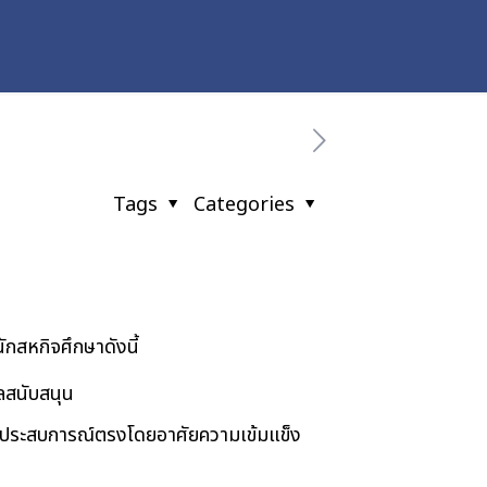
Tags
Categories
หกิจศึกษาดังนี้
ูลสนับสนุน
าประสบการณ์ตรงโดยอาศัยความเข้มแข็ง