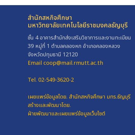
สำนักสหกิจศึกษา
มหาวิทยาลัยเทคโนโลยีราชมงคลธัญบุรี
ชั้น 4 อาคารสำนักส่งเสริมวิชาการและงานทะเบียน
39 หมู่ที่ 1 ตำบลคลองหก อำเภอคลองหลวง
จังหวัดปทุมธานี 12120
Email coop@mail.rmutt.ac.th
Tel. 02-549-3620-2
เผยแพร่ข้อมูลโดย.
สำนักสหกิจศึกษา มทร.ธัญบุรี
สร้างและพัฒนาโดย.
ฝ่ายพัฒนาและเผยแพร่ข้อมูลเว็บไซต์