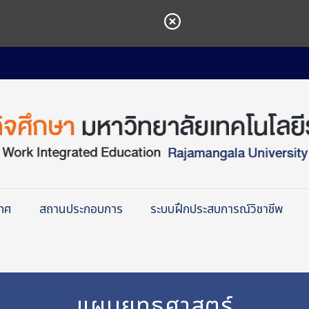
เทศ
สถานประกอบการ
ระบบฝึกประสบการณ์วิชาชีพ
แผนยุทธศาสตร์