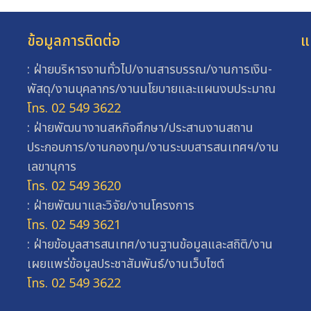
ข้อมูลการติดต่อ
แ
: ฝ่ายบริหารงานทั่วไป/งานสารบรรณ/งานการเงิน-
พัสดุ/งานบุคลากร/งานนโยบายและแผนงบประมาณ
โทร. 02 549 3622
: ฝ่ายพัฒนางานสหกิจศึกษา/ประสานงานสถาน
ประกอบการ/งานกองทุน/งานระบบสารสนเทศฯ/งาน
เลขานุการ
โทร. 02 549 3620
: ฝ่ายพัฒนาและวิจัย/งานโครงการ
โทร. 02 549 3621
: ฝ่ายข้อมูลสารสนเทศ/งานฐานข้อมูลและสถิติ/งาน
เผยแพร่ข้อมูลประชาสัมพันธ์/งานเว็บไซต์
โทร. 02 549 3622