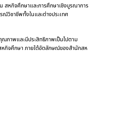
เช่น สหกิจศึกษาและการศึกษาเชิงบูรณาการ
วิชาชีพทั้งในและต่างประเทศ
มีคุณภาพและมีประสิทธิภาพเป็นไปตาม
ิจศึกษา ภายใต้อัตลักษณ์ของสํานักสห