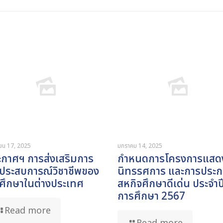
ายน 17, 2025
มกราคม 14, 2025
ะกาศฯ การส่งเสริมการ
กำหนดการโครงการแสด
กประสบการณ์วิชาชีพของ
นิทรรศการ และการประ
กศึกษาในต่างประเทศ
สหกิจศึกษาดีเด่น ประจำป
การศึกษา 2567
Read more