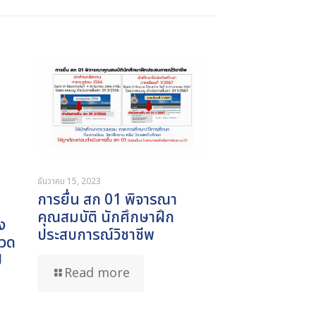
ธันวาคม 15, 2023
การยื่น สก 01 พิจารณา
คุณสมบัติ นักศึกษาฝึก
ง
ประสบการณ์วิชาชีพ
กวด
ี
Read more