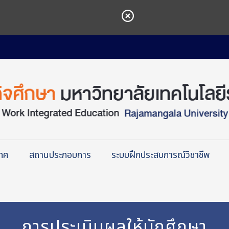
เทศ
สถานประกอบการ
ระบบฝึกประสบการณ์วิชาชีพ
การประเมินผลให้นักศึกษา