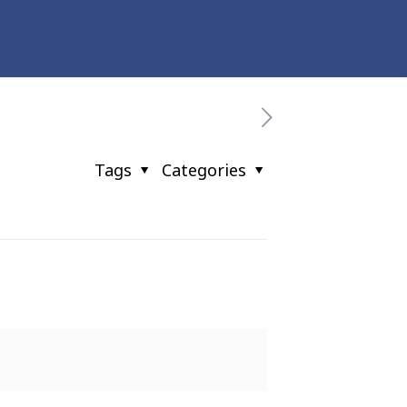
Tags
Categories