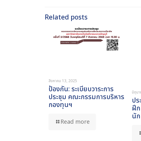
Related posts
สิงหาคม 13, 2025
ป้องกัน: ระเบียบวาระการ
มิถุน
ประชุม คณะกรรมการบริหาร
ปร
กองทุนฯ
ฝึ
นั
Read more