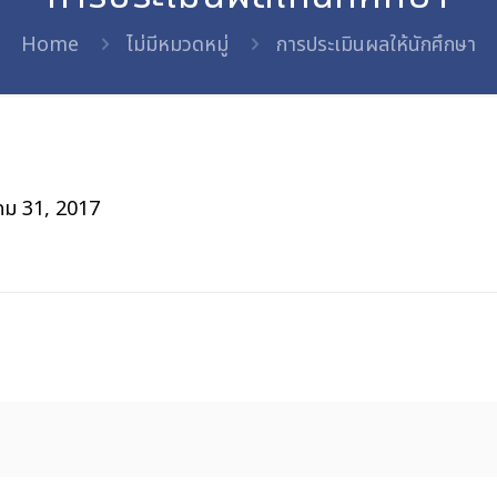
Home
ไม่มีหมวดหมู่
การประเมินผลให้นักศึกษา
คม 31, 2017