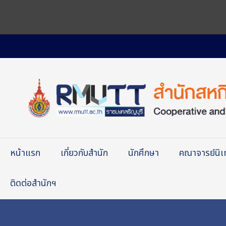
หน้าแรก
เกี่ยวกับสำนัก
นักศึกษา
คณาจารย์นิ
ติดต่อสำนักฯ