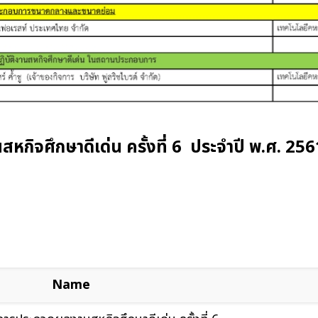
ิจศึกษาดีเด่น ครั้งที่ 6 ประจำปี พ.ศ. 256
Name