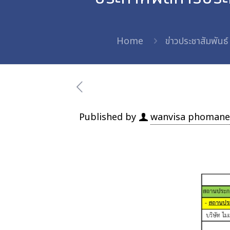
Home
ข่าวประชาสัมพันธ์
Published by
wanvisa phomane