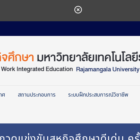
เทศ
สถานประกอบการ
ระบบฝึกประสบการณ์วิชาชีพ
แข่งขันสหกิจศึกษาดีเด่น ครั้ง