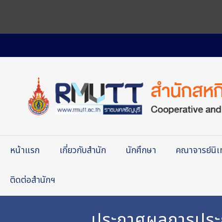
หน้าแรก
เกี่ยวกับสำนัก
นักศึกษา
คณาจารย์นิ
ติดต่อสำนักฯ
ประกาศผลการประกวด