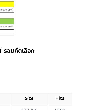
1 รอบคัดเลือก
Size
Hits