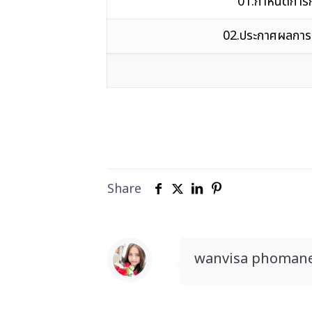
01.กำหนดการกา
02.ประกาศผลการปร
Share
wanvisa phoman