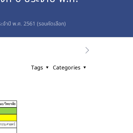
ระจำปี พ.ศ. 2561 (รอบคัดเลือก)
Tags
Categories