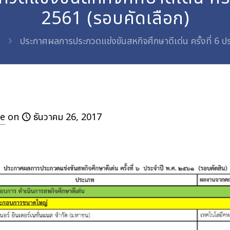
2561 (รอบคัดเลือก)
ประกาศผลการประกวดแข่งขันสหกิจศึกษาดีเด่น ครั้งที่ 6 ป
e
on
ธันวาคม 26, 2017