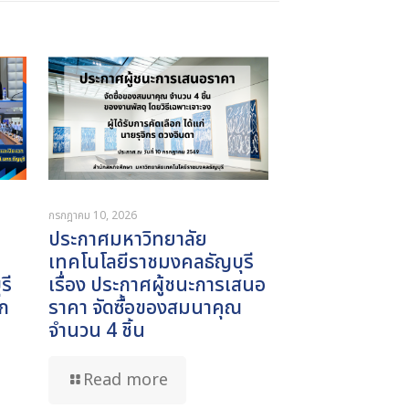
กรกฎาคม 10, 2026
ประกาศมหาวิทยาลัย
เทคโนโลยีราชมงคลธัญบุรี
รี
เรื่อง ประกาศผู้ชนะการเสนอ
ก
ราคา จัดซื้อของสมนาคุณ
จำนวน 4 ชิ้น
Read more