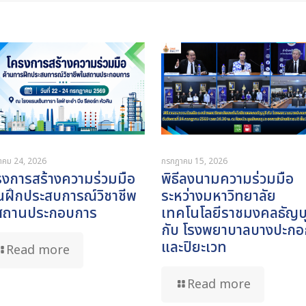
กรกฎาคม 15, 2026
าคม 24, 2026
พิธีลงนามความร่วมมือ
รงการสร้างความร่วมมือ
ระหว่างมหาวิทยาลัย
นฝึกประสบการณ์วิชาชีพ
เทคโนโลยีราชมงคลธัญบุ
สถานประกอบการ
กับ โรงพยาบาลบางปะกอ
และปิยะเวท
Read more
Read more