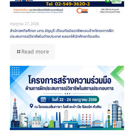
กรกฎาคม 27, 2026
สำนักสหกิจศึกษา มทร.ธัญบุรี เตือนภัยมิจฉาชีพแอบอ้างโครงการฝึก
ประสบการณ์วิชาชีพในต่างประเทศ หลอกให้นักศึกษาโอนเงิน
Read more