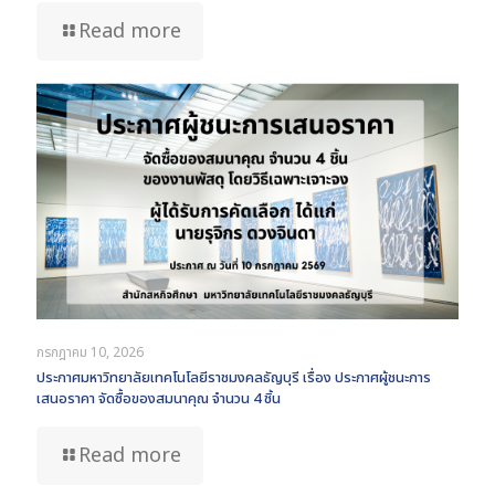
Read more
กรกฎาคม 10, 2026
ประกาศมหาวิทยาลัยเทคโนโลยีราชมงคลธัญบุรี เรื่อง ประกาศผู้ชนะการ
เสนอราคา จัดซื้อของสมนาคุณ จำนวน 4 ชิ้น
Read more