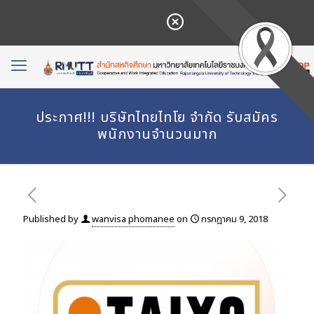
ประกาศ!!! บริษัทไทยไทโย จำกัด รับสมัคร
พนักงานจำนวนมาก
Published by
wanvisa phomanee
on
กรกฎาคม 9, 2018