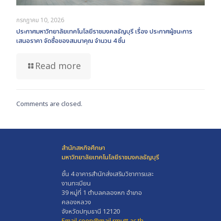
กรกฎาคม 10, 2026
ประกาศมหาวิทยาลัยเทคโนโลยีราชมงคลธัญบุรี เรื่อง ประกาศผู้ชนะการ
เสนอราคา จัดซื้อของสมนาคุณ จำนวน 4 ชิ้น
Read more
Comments are closed.
สำนักสหกิจศึกษา
มหาวิทยาลัยเทคโนโลยีราชมงคลธัญบุรี
ชั้น 4 อาคารสำนักส่งเสริมวิชาการและ
งานทะเบียน
39 หมู่ที่ 1 ตำบลคลองหก อำเภอ
คลองหลวง
จังหวัดปทุมธานี 12120