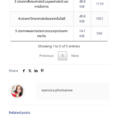
3 ประเภทสังคมศาสตร์ มนุษยศาสตร์ และ
48.8
1119
การจัดการ
KiB
49.8
4 ประเภทวิทยาศาสตร์และเทคโนโลยี
1031
KiB
5 ประกาศผลการประกวดรวมทุกประเภท
74.1
560
รางวัล
KiB
Showing 1 to 5 of 5 entries
Previous
1
Next
Share
wanvisa phomanee
Related posts