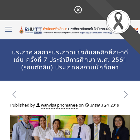
ประกาศผลการประกวดแข่งขันสหกิจศึกษาดี
เด่น ครั้งที่ 7 ประจำปีการศึกษา พ.ศ. 2561
(รอบตัดสิน) ประเภทผลงานนักศึกษา
Published by
wanvisa phomanee
on
มกราคม 24, 2019