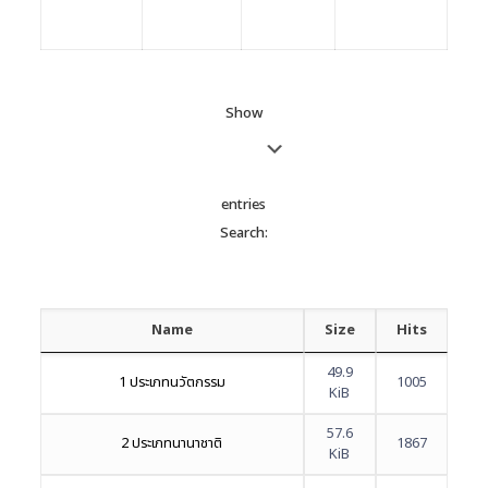
Show
entries
Search:
Name
Size
Hits
49.9
1 ประเภทนวัตกรรม
1005
KiB
57.6
2 ประเภทนานาชาติ
1867
KiB