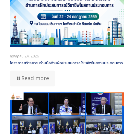
กรกฎาคม 24, 2026
โครงการสร้างความร่วมมือด้านฝึกประสบการณ์วิชาชีพในสถานประกอบการ
Read more