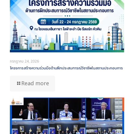
กรกฎาคม 24, 2026
โครงการสร้างความร่วมมือด้านฝึกประสบการณ์วิชาชีพในสถานประกอบการ
Read more