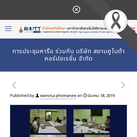
การประชุมหารือ ร่วมกับ บริษัท สยามคูโบต้า
คอร์ปอเรชั่น จำกัด
Published by
wanvisa phomanee
on
มีนาคม 18, 2019