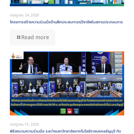
กรกฎาคม 24, 2026
โครงการสร้างความร่วมมือด้านฝึกประสบการณ์วิชาชีพในสถานประกอบการ
Read more
กรกฎาคม 15, 2026
พิธีลงนามความร่วมมือ ระหว่างมหาวิทยาลัยเทคโนโลยีราชมงคลธัญบุรี กับ