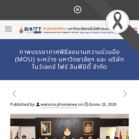
ภาพบรรยากาศพิธีลงนามความร่วมมือ
(MOU) ระหว่าง มหาวิทยาลัยฯ และ บริษัท
โนว์เลดจ์ ไฟร์ อินฟินิตี้ จำกัด
Published by
wanvisa phomanee
on
มีนาคม 23, 2020