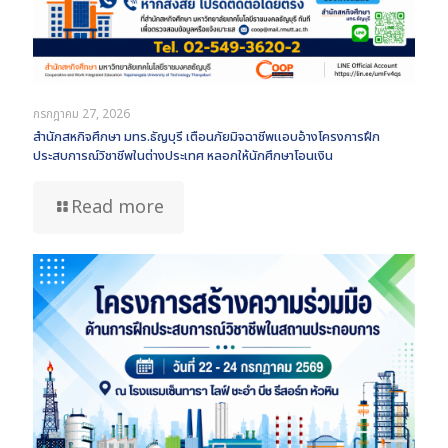
กรกฎาคม 27, 2026
สำนักสหกิจศึกษา มทร.ธัญบุรี เตือนภัยมิจฉาชีพแอบอ้างโครงการฝึก
ประสบการณ์วิชาชีพในต่างประเทศ หลอกให้นักศึกษาโอนเงิน
Read more