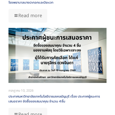
โรงพยาบาลบางปะกอกและปิยะเวท
Read more
กรกฎาคม 10, 2026
ประกาศมหาวิทยาลัยเทคโนโลยีราชมงคลธัญบุรี เรื่อง ประกาศผู้ชนะการ
เสนอราคา จัดซื้อของสมนาคุณ จำนวน 4 ชิ้น
Read more