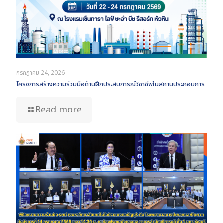
กรกฎาคม 24, 2026
โครงการสร้างความร่วมมือด้านฝึกประสบการณ์วิชาชีพในสถานประกอบการ
Read more