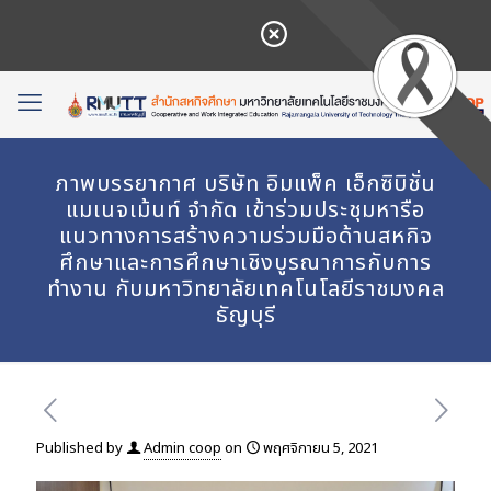
ภาพบรรยากาศ บริษัท อิมแพ็ค เอ็กซิบิชั่น
แมเนจเม้นท์ จำกัด เข้าร่วมประชุมหารือ
แนวทางการสร้างความร่วมมือด้านสหกิจ
ศึกษาและการศึกษาเชิงบูรณาการกับการ
ทำงาน กับมหาวิทยาลัยเทคโนโลยีราชมงคล
ธัญบุรี
Published by
Admin coop
on
พฤศจิกายน 5, 2021