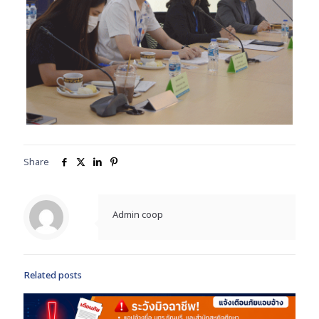
Share
Admin coop
Related posts