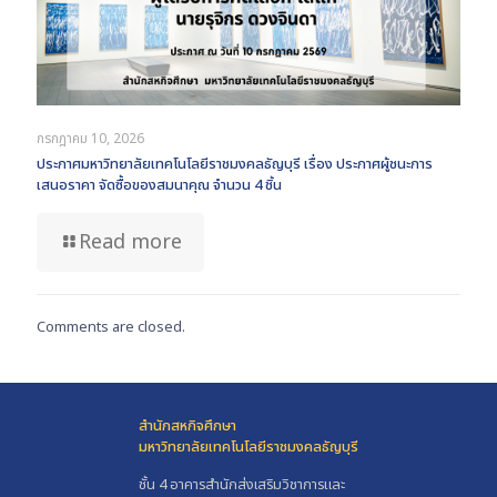
กรกฎาคม 10, 2026
ประกาศมหาวิทยาลัยเทคโนโลยีราชมงคลธัญบุรี เรื่อง ประกาศผู้ชนะการ
เสนอราคา จัดซื้อของสมนาคุณ จำนวน 4 ชิ้น
Read more
Comments are closed.
สำนักสหกิจศึกษา
มหาวิทยาลัยเทคโนโลยีราชมงคลธัญบุรี
ชั้น 4 อาคารสำนักส่งเสริมวิชาการและ