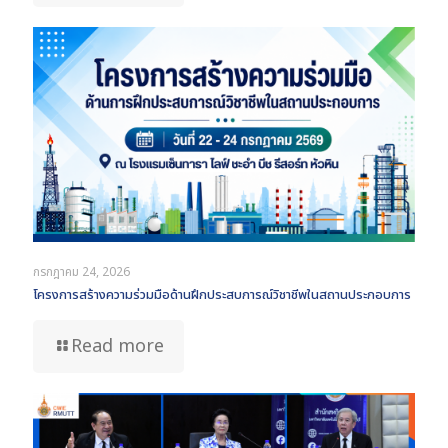
กรกฎาคม 24, 2026
โครงการสร้างความร่วมมือด้านฝึกประสบการณ์วิชาชีพในสถานประกอบการ
Read more