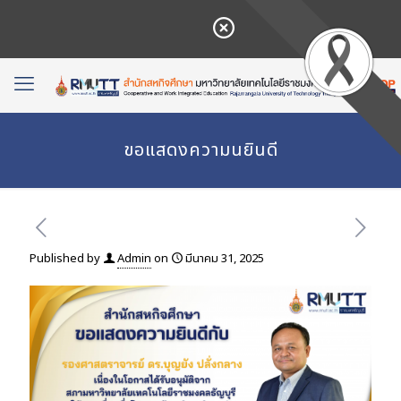
ขอแสดงความนยินดี
Published by
Admin
on
มีนาคม 31, 2025