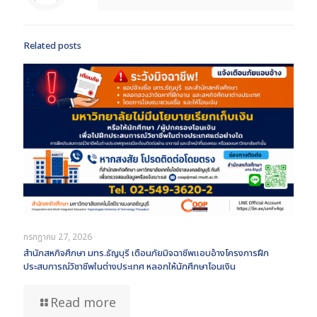
Related posts
กรกฎาคม 27, 2026
สำนักสหกิจศึกษา มทร.ธัญบุรี เตือนภัยมิจฉาชีพแอบอ้างโครงการฝึก
ประสบการณ์วิชาชีพในต่างประเทศ หลอกให้นักศึกษาโอนเงิน
Read more