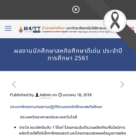
ผลงานนักศึกษาสหกิจศึกษาดีเด่น ประจำปี
การศึกษา 2561
Published by
Admin
on
มกราคม 18, 2018
ประเภทโครงงาน/ผลงานปฏิบัติงานของนักศึกษาสหกิจศึกษา
ประเภทวิทยาศาสตร์และเทคโนโลยี
รางวัล ชนะเลิศอันดับ 1 ได้แก่ โปรแกรมนับจำนวนผลิตภัณฑ์ในไลน์การ
ผลิตด้วยโฟโตอิเล็กทริคเซนเซอร์ และโปรแกรมแสดงผลข้อมูลการผลิต