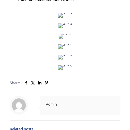
นำเสนอโดย คณะเทคโนโลยีการเกษตร
รางวัลรองชนะเลิศอันดับ 1
รางวัลรองชนะเลิศอันดับ 2
รางวัลชมเชย
รางวัลชมเชย
รางวัลชมเชย
Share
Admin
Related posts