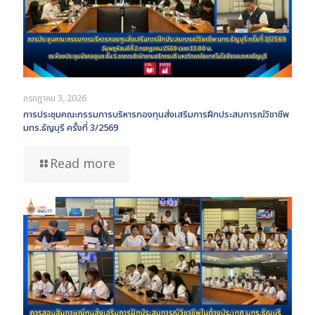
กรกฎาคม 3, 2026
การประชุมคณะกรรมการบริหารกองทุนส่งเสริมการฝึกประสบการณ์วิชาชีพ
มทร.ธัญบุรี ครั้งที่ 3/2569
Read more