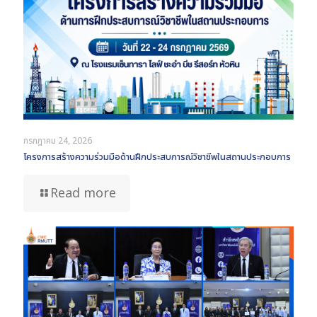
กรกฎาคม 24, 2026
โครงการสร้างความร่วมมือด้านฝึกประสบการณ์วิชาชีพในสถานประกอบการ
Read more