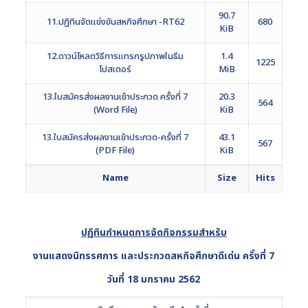
90.7
11.ปฏิทินจัดแข่งขันสหกิจศึกษา -RT62
680
KiB
12.ดาวน์โหลดวิธีการแทรกรูปภาพในธีม
1.4
1225
โปสเตอร์
MiB
13.ใบสมัครส่งผลงานเข้าประกวด ครั้งที่ 7
20.3
564
(Word File)
KiB
13.ใบสมัครส่งผลงานเข้าประกวด-ครั้งที่ 7
43.1
567
(PDF File)
KiB
Name
Size
Hits
ปฏิทินกำหนดการจัดกิจกรรมสำหรับ
งานแสดงนิทรรศการ และประกวดสหกิจศึกษาดีเด่น ครั้งที่ 7
วันที่ 18 มกราคม 2562