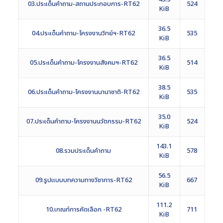
03.ประเด็นคำถาม-สถานประกอบการ-RT62
524
KiB
36.5
04.ประเด็นคำถาม-โครงงานวิทย์ฯ-RT62
535
KiB
36.5
05.ประเด็นคำถาม-โครงงานสังคมฯ-RT62
514
KiB
38.5
06.ประเด็นคำถาม-โครงงานนานาชาติ-RT62
535
KiB
35.0
07.ประเด็นคำถาม-โครงงานนวัตกรรม-RT62
524
KiB
143.1
08.รวมประเด็นคำถาม
578
KiB
56.5
09.รูปแบบบทความทางวิชาการ-RT62
667
KiB
111.2
10.เกณฑ์การคัดเลือก -RT62
711
KiB