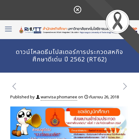
ดาวน์โหลดธีมโปสเตอร์การประกวดสหกิจ
ศึกษาดีเด่น ปี 2562 (RT62)
Published by
wanvisa phomanee
on
กันยายน 26, 2018