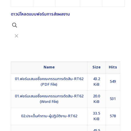
ดาวน์โหลดแบบฟอร์มการส่งผลงาน
✕
Name
Size
Hits
01.ฟอร์มเสนอชื่อคณะกรรมการตัดสิน-RT62
43.2
549
(PDF File)
KiB
01.ฟอร์มเสนอชื่อคณะกรรมการตัดสิน-RT62
20.0
531
(Word File)
KiB
33.5
02.ประเด็นคำถาม-ผู้ปฏิบัติงาน-RT62
578
KiB
45.5