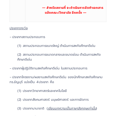
— สำหรับสถานที่ จะดำเนินการจัดทำเอกสาร
แจ้งคณะ/วิทยาลัย อีกครั้ง —
ประเภทรางวัล
– ประเภทสถานประกอบการ
(1) สถานประกอบการขนาดใหญ่ ดำเนินการสหกิจศึกษาดีเด่น
(2) สถานประกอบการขนาดกลางและขนาดย่อม ดำเนินการสหกิจ
ศึกษาดีเด่น
– ประเภทผู้ปฏิบัติงานสหกิจศึกษาดีเด่น ในสถานประกอบการ
– ประเภทโครงงาน/ผลงานสหกิจศึกษาดีเด่น ของนักศึกษาสหกิจศึกษาม
ทร.ธัญบุรี แบ่งเป็น 4 ประเภท คือ
(1) ประเภทวิทยาศาสตร์และเทคโนโลยี
(2) ประเภทสังคมศาสตร์ มนุษย์ศาสตร์ และการจัดการ
(3) ประเภทนานาชาติ (
เขียนบทความเป็นภาษาอังกฤษเท่านั้น
)