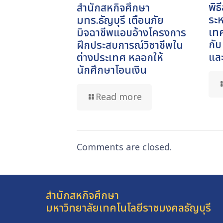
พิ
สำนักสหกิจศึกษา
ระห
มทร.ธัญบุรี เตือนภัย
เท
มิจฉาชีพแอบอ้างโครงการ
กั
ฝึกประสบการณ์วิชาชีพใน
และ
ต่างประเทศ หลอกให้
นักศึกษาโอนเงิน
Read more
Comments are closed.
สำนักสหกิจศึกษา
มหาวิทยาลัยเทคโนโลยีราชมงคลธัญบุรี