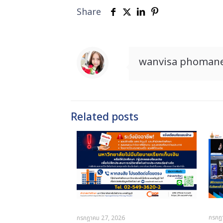
Share
wanvisa phoman
Related posts
กรกฎ
กรกฎาคม 27, 2026