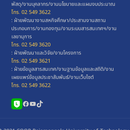
พัสดุ/งานบุคลากร/งานนโยบายและแผนงบประมาณ
โทร. 02 549 3622
: ฝ่ายพัฒนางานสหกิจศึกษา/ประสานงานสถาน
ประกอบการ/งานกองทุน/งานระบบสารสนเทศฯ/งาน
เลขานุการ
โทร. 02 549 3620
: ฝ่ายพัฒนาและวิจัย/งานโครงการ
โทร. 02 549 3621
: ฝ่ายข้อมูลสารสนเทศ/งานฐานข้อมูลและสถิติ/งาน
เผยแพร่ข้อมูลประชาสัมพันธ์/งานเว็บไซต์
โทร. 02 549 3622
Facebook
YouTube
TikTok