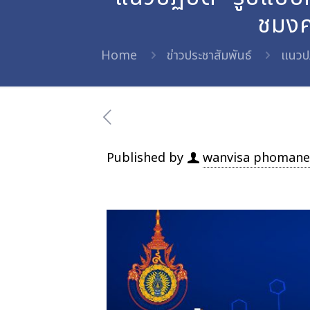
ชมงค
Home
ข่าวประชาสัมพันธ์
แนวปฏ
Published by
wanvisa phomane