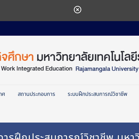
เทศ
สถานประกอบการ
ระบบฝึกประสบการณ์วิชาชีพ
บการฝึกประสบการณ์วิชาชีพ มหาว