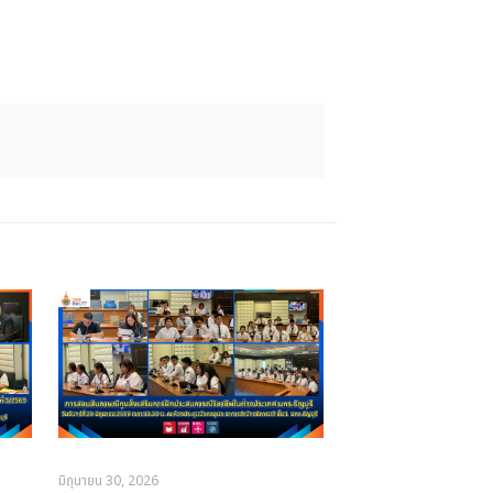
มิถุนายน 30, 2026