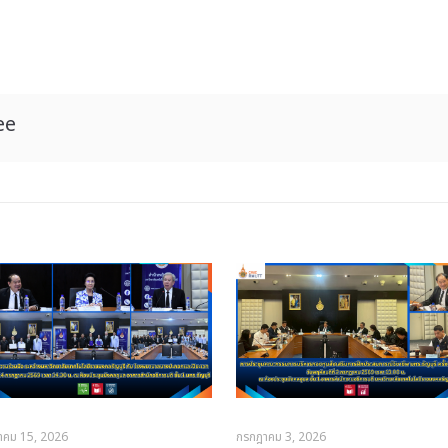
ee
าคม 15, 2026
กรกฎาคม 3, 2026