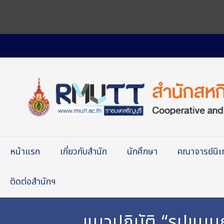
หน้าแรก
เกี่ยวกับสำนัก
นักศึกษา
คณาจารย์นิ
ติดต่อสำนักฯ
แนวปฏิบัติ “รูปแบ