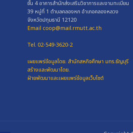
ชั้น 4 อาคารสำนักส่งเสริมวิชาการและงานทะเบียน
39 หมู่ที่ 1 ตำบลคลองหก อำเภอคลองหลวง
จังหวัดปทุมธานี 12120
Email coop@mail.rmutt.ac.th
Tel. 02-549-3620-2
เผยแพร่ข้อมูลโดย.
สำนักสหกิจศึกษา มทร.ธัญบุรี
สร้างและพัฒนาโดย.
ฝ่ายพัฒนาและเผยแพร่ข้อมูลเว็บไซต์