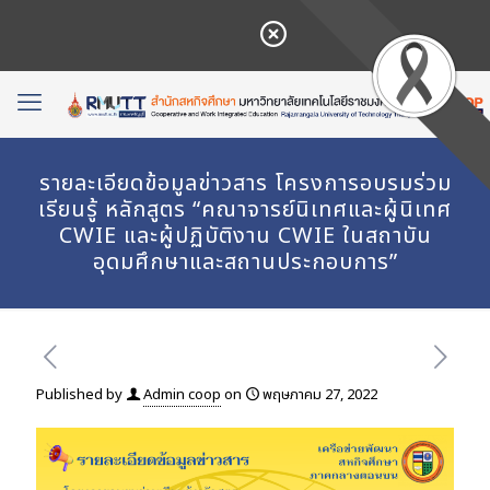
รายละเอียดข้อมูลข่าวสาร โครงการอบรมร่วม
เรียนรู้ หลักสูตร “คณาจารย์นิเทศและผู้นิเทศ
CWIE และผู้ปฏิบัติงาน CWIE ในสถาบัน
อุดมศึกษาและสถานประกอบการ”
Published by
Admin coop
on
พฤษภาคม 27, 2022