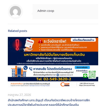
Admin coop
Related posts
กรกฎาคม 27, 2026
สำนักสหกิจศึกษา มทร.ธัญบุรี เตือนภัยมิจฉาชีพแอบอ้างโครงการฝึก
ประสบการณ์วิชาชีพในต่างประเทศ หลอกให้นักศึกษาโอนเงิน