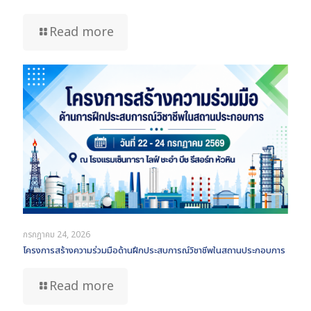
Read more
กรกฎาคม 24, 2026
โครงการสร้างความร่วมมือด้านฝึกประสบการณ์วิชาชีพในสถานประกอบการ
Read more