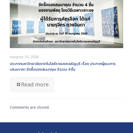
กรกฎาคม 10, 2026
ประกาศมหาวิทยาลัยเทคโนโลยีราชมงคลธัญบุรี เรื่อง ประกาศผู้ชนะการ
เสนอราคา จัดซื้อของสมนาคุณ จำนวน 4 ชิ้น
Read more
Comments are closed.