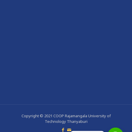
Copyright © 2021 COOP Rajamangala University of
Technology Thanyaburi