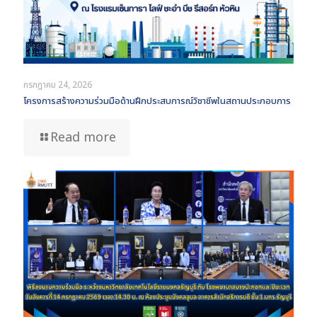
กรกฎาคม 24, 2026
โครงการสร้างความร่วมมือด้านฝึกประสบการณ์วิชาชีพในสถานประกอบการ
Read more