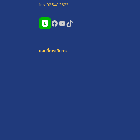
โทร. 02 549 3622
Facebook
YouTube
TikTok
แผนที่การเดินทาง