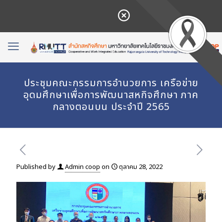
ประชุมคณะกรรมการอำนวยการ เครือข่าย
อุดมศึกษาเพื่อการพัฒนาสหกิจศึกษา ภาค
กลางตอนบน ประจำปี 2565
Published by
Admin coop
on
ตุลาคม 28, 2022