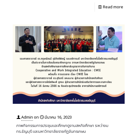
Read more
Admin
on
มีนาคม 16, 2023
ภาพกิจกรรมการประชุมและศึกษาดูงานสหกิจศึกษา ระหว่างม
ทร.ธัญบุรี และมหาวิทยาลัยราชภัฏจันทรเกษม