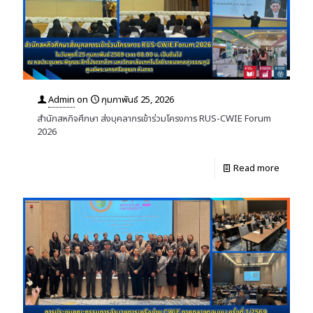
Admin
on
กุมภาพันธ์ 25, 2026
สำนักสหกิจศึกษา ส่งบุคลากรเข้าร่วมโครงการ RUS-CWIE Forum
2026
Read more