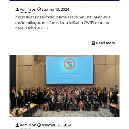
Admin
on
ธันวาคม 13, 2024
การประชุมคณะกรรมการอำนวยการเครือข่ายพัฒนาสหกิจศึกษาและ
การศึกษาเชิงบูรณาการกับการทำงาน (เครือข่าย CWIE) ภาคกลาง
ตอนบน ครั้งที่ 3/2567
Read more
Admin
on
กรกฎาคม 26, 2024