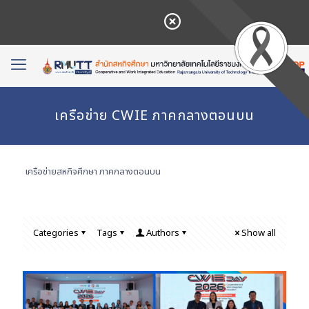
เครือข่าย CWIE ภาคกลางตอนบน
เครือข่ายสหกิจศึกษา ภาคกลางตอนบน
Categories
Tags
Authors
Show all