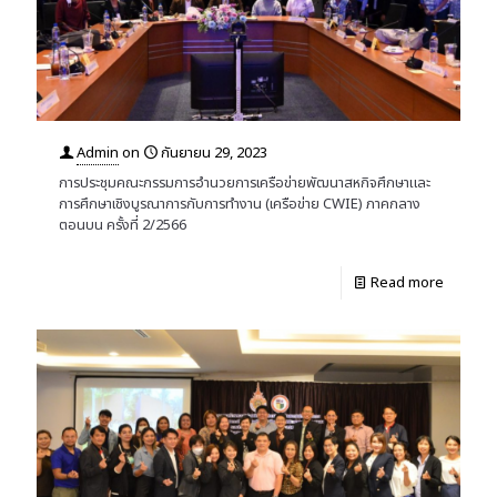
Admin
on
กันยายน 29, 2023
การประชุมคณะกรรมการอำนวยการเครือข่ายพัฒนาสหกิจศึกษาและ
การศึกษาเชิงบูรณาการกับการทำงาน (เครือข่าย CWIE) ภาคกลาง
ตอนบน ครั้งที่ 2/2566
Read more