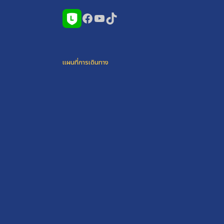
Facebook
YouTube
TikTok
แผนที่การเดินทาง