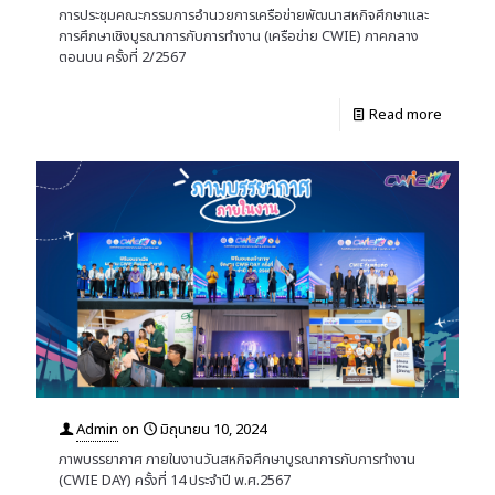
การประชุมคณะกรรมการอำนวยการเครือข่ายพัฒนาสหกิจศึกษาและ
การศึกษาเชิงบูรณาการกับการทำงาน (เครือข่าย CWIE) ภาคกลาง
ตอนบน ครั้งที่ 2/2567
Read more
Admin
on
มิถุนายน 10, 2024
ภาพบรรยากาศ ภายในงานวันสหกิจศึกษาบูรณาการกับการทำงาน
(CWIE DAY) ครั้งที่ 14 ประจำปี พ.ศ.2567