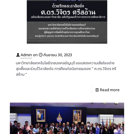
Admin
on
กันยายน 30, 2023
มหาวิทยาลัยเทคโนโลยีราชมงคลธัญบุรี ขอแสดงความเสียใจอย่าง
สุดซึ้งและร่วมไว้อาลัยต่อ การถึงแก่อนิจกรรมของ ” ศ.ดร.วิจิตร ศรี
สอ้าน “
Read more