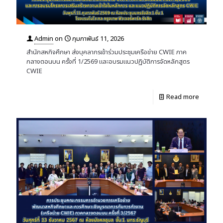
Admin
on
กุมภาพันธ์ 11, 2026
สำนักสหกิจศึกษา ส่งบุคลากรเข้าร่วมประชุมเครือข่าย CWIE ภาค
กลางตอนบน ครั้งที่ 1/2569 และอบรมแนวปฏิบัติการจัดหลักสูตร
CWIE
Read more