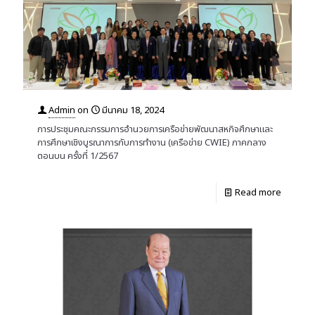
Admin
on
มีนาคม 18, 2024
การประชุมคณะกรรมการอำนวยการเครือข่ายพัฒนาสหกิจศึกษาและ
การศึกษาเชิงบูรณาการกับการทำงาน (เครือข่าย CWIE) ภาคกลาง
ตอนบน ครั้งที่ 1/2567
Read more