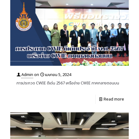
Admin
on
เมษายน 5, 2024
การประกวด CWIE ดีเด่น 2567 เครือข่าย CWIE ภาคกลางตอนบน
Read more