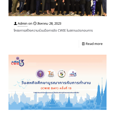
Admin
on
สิงหาคม 28, 2023
โครงการสร้างความร่วมมือการจัด CWIE ในสถานประกอบการ
Read more