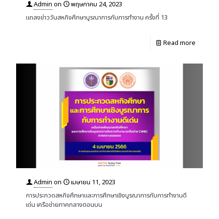
Admin
on
พฤษภาคม 24, 2023
แถลงข่าววันสหกิจศึกษาบูรณาการกับการทำงาน ครั้งที่ 13
Read more
Admin
on
เมษายน 11, 2023
การประกวดสหกิจศึกษาและการศึกษาเชิงบูรณาการกับการทำงานดี
เด่น เครือข่ายภาคกลางตอนบน