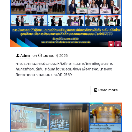
Admin
on
เมษายน 4, 2026
การประกาศผลการประกวดสหกิจศึกษา และการศึกษาเชิงบูรณาการ
กับการทำงานดีเด่น ระดับเครือข่ายอุดมศึกษา เพื่อการพัฒนาสหกิจ
ศึกษาภาคกลางตอนบน ประจำปี 2569
Read more