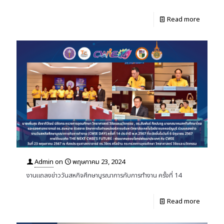
Read more
Admin
on
พฤษภาคม 23, 2024
งานแถลงข่าววันสหกิจศึกษาบูรณาการกับการทำงาน ครั้งที่ 14
Read more