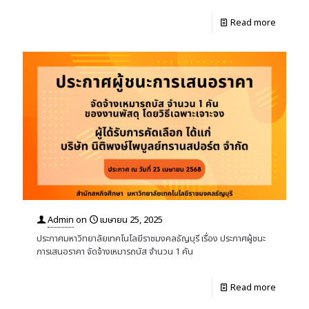
Read more
Admin
on
เมษายน 25, 2025
ประกาศมหาวิทยาลัยเทคโนโลยีราชมงคลธัญบุรี เรื่อง ประกาศผู้ชนะ
การเสนอราคา จัดจ้างเหมารถบัส จำนวน 1 คัน
Read more