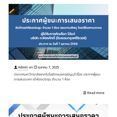
Admin
on
ตุลาคม 7, 2025
ประกาศมหาวิทยาลัยเทคโนโลยีราชมงคลธัญบุรี เรื่อง ประกาศผู้ชนะ
การเสนอราคา เช่าห้องประชุม จำนวน 1 ห้อง
Read more