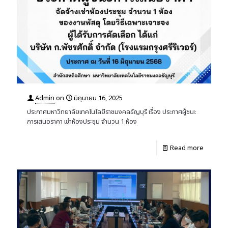
Admin
on
มิถุนายน 16, 2025
ประกาศมหาวิทยาลัยเทคโนโลยีราชมงคลธัญบุรี เรื่อง ประกาศผู้ชนะ
การเสนอราคา เช่าห้องประชุม จำนวน 1 ห้อง
Read more