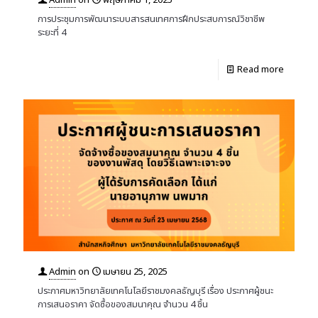
การประชุมการพัฒนาระบบสารสนเทศการฝึกประสบการณ์วิชาชีพ
ระยะที่ 4
Read more
Admin
on
เมษายน 25, 2025
ประกาศมหาวิทยาลัยเทคโนโลยีราชมงคลธัญบุรี เรื่อง ประกาศผู้ชนะ
การเสนอราคา จัดซื้อของสมนาคุณ จำนวน 4 ชิ้น