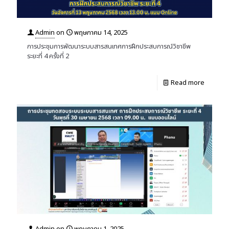
Admin
on
พฤษภาคม 14, 2025
การประชุมการพัฒนาระบบสารสนเทศการฝึกประสบการณ์วิชาชีพ
ระยะที่ 4 ครั้งที่ 2
Read more
Admin
on
พฤษภาคม 1, 2025