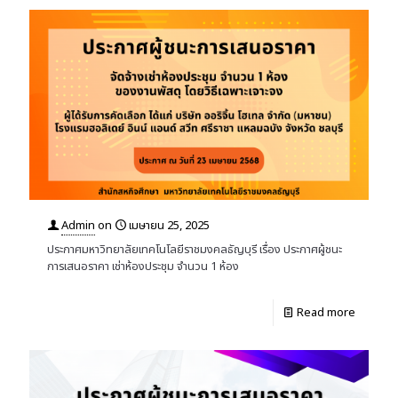
Admin
on
เมษายน 25, 2025
ประกาศมหาวิทยาลัยเทคโนโลยีราชมงคลธัญบุรี เรื่อง ประกาศผู้ชนะ
การเสนอราคา เช่าห้องประชุม จำนวน 1 ห้อง
Read more