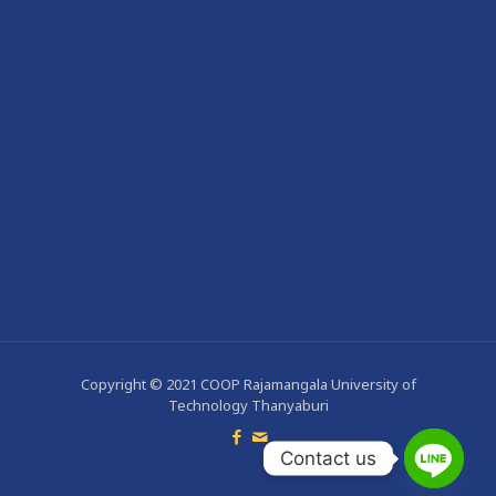
Copyright © 2021 COOP Rajamangala University of
Technology Thanyaburi
Contact us