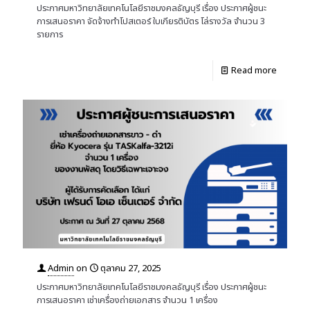
ประกาศมหาวิทยาลัยเทคโนโลยีราชมงคลธัญบุรี เรื่อง ประกาศผู้ชนะ
การเสนอราคา จัดจ้างทำโปสเตอร์ ใบเกียรติบัตร โล่รางวัล จำนวน 3
รายการ
Read more
Admin
on
ตุลาคม 27, 2025
ประกาศมหาวิทยาลัยเทคโนโลยีราชมงคลธัญบุรี เรื่อง ประกาศผู้ชนะ
การเสนอราคา เช่าเครื่องถ่ายเอกสาร จำนวน 1 เครื่อง