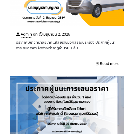
Admin
on
มิถุนายน 2, 2026
ประกาศมหาวิทยาลัยเทคโนโลยีราชมงคลธัญบุรี เรื่อง ประกาศผู้ชนะ
การเสนอราคา จัดจ้างเช่ารถตู้จำนวน 1 คัน
Read more