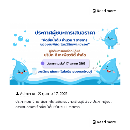
Read more
Admin
on
ตุลาคม 17, 2025
ประกาศมหาวิทยาลัยเทคโนโลยีราชมงคลธัญบุรี เรื่อง ประกาศผู้ชนะ
การเสนอราคา จัดซื้อน้ำดื่ม จำนวน 1 รายการ
Read more