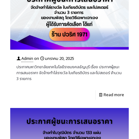
Admin
on
มกราคม 20, 2025
ประกาศมหาวิทยาลัยเทคโนโลยีราชมงคลธัญบุรี เรื่อง ประกาศผู้ชนะ
การเสนอราคา จัดจ้างทำโล่รางวัล ใบเกียรติบัตร และโปสเตอร์ จำนวน
3 รายการ
Read more