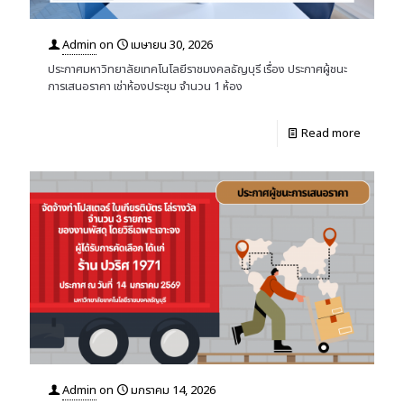
Admin
on
เมษายน 30, 2026
ประกาศมหาวิทยาลัยเทคโนโลยีราชมงคลธัญบุรี เรื่อง ประกาศผู้ชนะ
การเสนอราคา เช่าห้องประชุม จำนวน 1 ห้อง
Read more
Admin
on
มกราคม 14, 2026