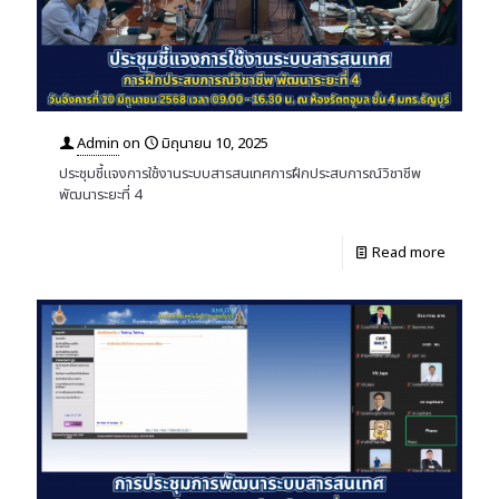
Admin
on
มิถุนายน 10, 2025
ประชุมชี้แจงการใช้งานระบบสารสนเทศการฝึกประสบการณ์วิชาชีพ
พัฒนาระยะที่ 4
Read more