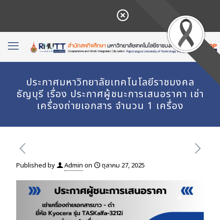
ประกาศมหาวิทยาลัยเทคโนโลยีราชมงคล
ธัญบุรี เรื่อง ประกาศผู้ชนะการเสนอราคา เช่า
เครื่องถ่ายเอกสาร จำนวน 1 เครื่อง
Published by
Admin
on
ตุลาคม 27, 2025