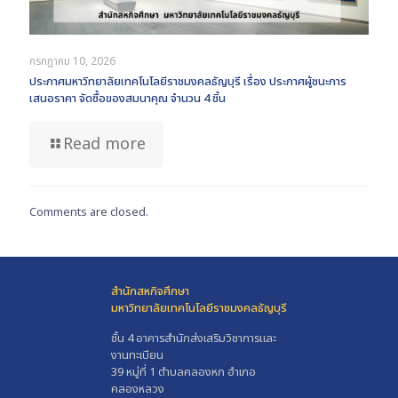
กรกฎาคม 10, 2026
ประกาศมหาวิทยาลัยเทคโนโลยีราชมงคลธัญบุรี เรื่อง ประกาศผู้ชนะการ
เสนอราคา จัดซื้อของสมนาคุณ จำนวน 4 ชิ้น
Read more
Comments are closed.
สำนักสหกิจศึกษา
มหาวิทยาลัยเทคโนโลยีราชมงคลธัญบุรี
ชั้น 4 อาคารสำนักส่งเสริมวิชาการและ
งานทะเบียน
39 หมู่ที่ 1 ตำบลคลองหก อำเภอ
คลองหลวง