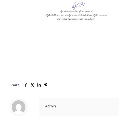
Share
Admin