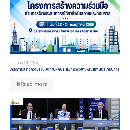
กรกฎาคม 24, 2026
โครงการสร้างความร่วมมือด้านฝึกประสบการณ์วิชาชีพในสถานประกอบการ
Read more