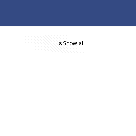
Show all