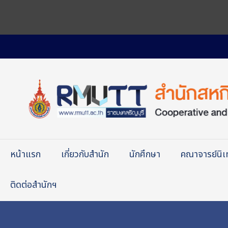
หน้าแรก
เกี่ยวกับสำนัก
นักศึกษา
คณาจารย์นิ
ติดต่อสำนักฯ