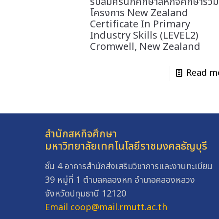
รับสมัครนักศึกษาสหกิจศึกษาร่วม
โครงการ New Zealand
Certificate In Primary
Industry Skills (LEVEL2)
Cromwell, New Zealand
Read m
สำนักสหกิจศึกษา
มหาวิทยาลัยเทคโนโลยีราชมงคลธัญบุรี
ชั้น 4 อาคารสำนักส่งเสริมวิชาการและงานทะเบียน
39 หมู่ที่ 1 ตำบลคลองหก อำเภอคลองหลวง
จังหวัดปทุมธานี 12120
Email coop@mail.rmutt.ac.th