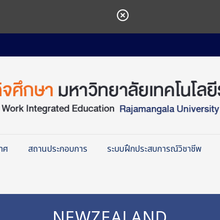
เทศ
สถานประกอบการ
ระบบฝึกประสบการณ์วิชาชีพ
NEWZEALAND