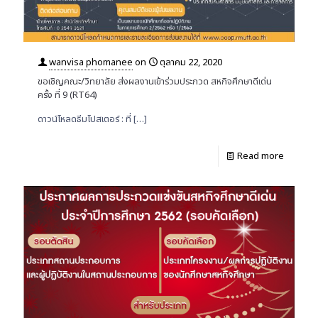
wanvisa phomanee
on
ตุลาคม 22, 2020
ขอเชิญคณะ/วิทยาลัย ส่งผลงานเข้าร่วมประกวด สหกิจศึกษาดีเด่น
ครั้ง ที่ 9 (RT64)
ดาวน์โหลดธีมโปสเตอร์ : ที่
[…]
Read more