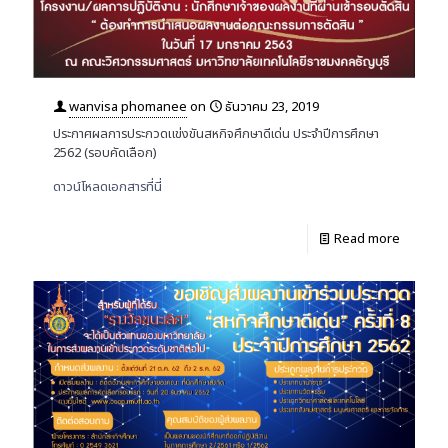
wanvisa phomanee
on
ธันวาคม 23, 2019
ประกาศผลการประกวดแข่งขันสหกิจศึกษาดีเด่น ประจำปีการศึกษา
2562 (รอบคัดเลือก)
ดาวน์โหลดเอกสารที่นี่
Read more