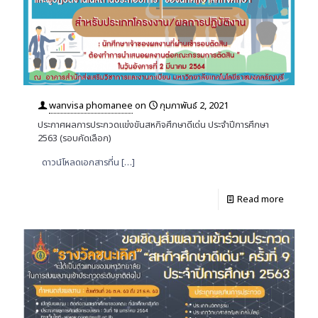
wanvisa phomanee
on
กุมภาพันธ์ 2, 2021
ประกาศผลการประกวดแข่งขันสหกิจศึกษาดีเด่น ประจำปีการศึกษา
2563 (รอบคัดเลือก)
ดาวน์โหลดเอกสารที่น
[…]
Read more