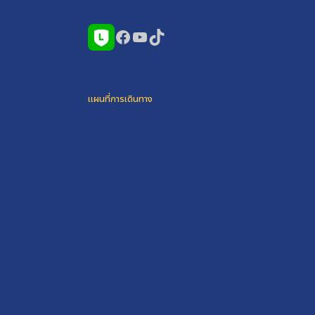
Facebook
YouTube
TikTok
แผนที่การเดินทาง