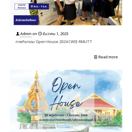
Admin
on
ธันวาคม 1, 2023
ภาพกิจกรรม Open House 2024 CWIE RMUTT
Read more