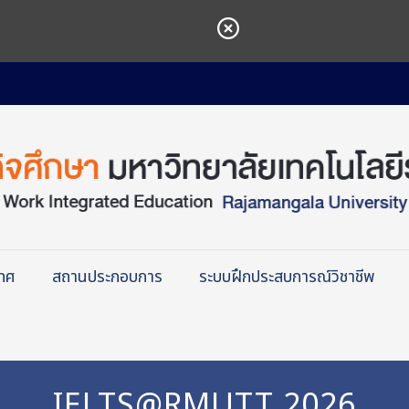
เทศ
สถานประกอบการ
ระบบฝึกประสบการณ์วิชาชีพ
IELTS@RMUTT 2026