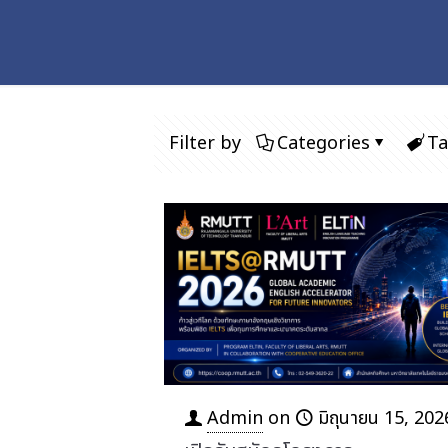
Filter by
Categories
Ta
Admin
on
มิถุนายน 15, 202