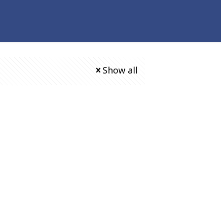
Show all