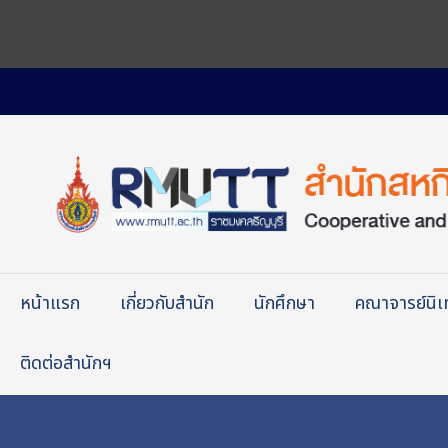
หน้าแรก
เกี่ยวกับสำนัก
นักศึกษา
คณาจารย์นิ
ติดต่อสำนักฯ