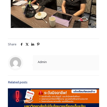
Share
Admin
Related posts