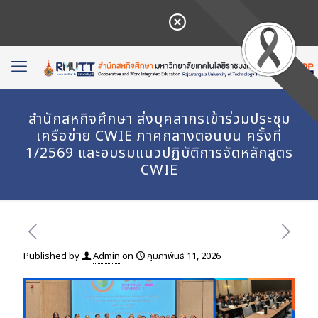
สำนักสหกิจศึกษา ส่งบุคลากรเข้าร่วมประชุม
เครือข่าย CWIE ภาคกลางตอนบน ครั้งที่
1/2569 และอบรมแนวปฏิบัติการจัดหลักสูตร
CWIE
Published by
Admin
on
กุมภาพันธ์ 11, 2026