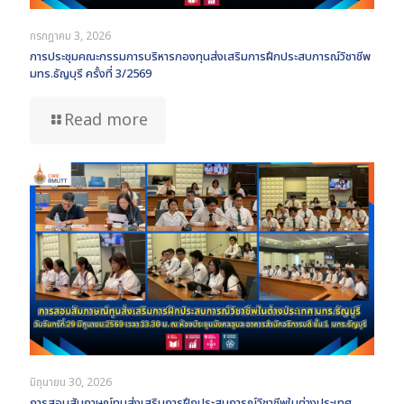
กรกฎาคม 3, 2026
การประชุมคณะกรรมการบริหารกองทุนส่งเสริมการฝึกประสบการณ์วิชาชีพ
มทร.ธัญบุรี ครั้งที่ 3/2569
Read more
มิถุนายน 30, 2026
การสอบสัมภาษณ์ทุนส่งเสริมการฝึกประสบการณ์วิชาชีพในต่างประเทศ