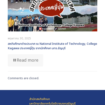
พฤษภาคม 30, 2025
สหกิจศึกษาต่างประเทศ ณ National Institute of Technology, College
Kagawa ประเทศญี่ปุ่น จากนักศึกษา มทร.ธัญบุรี
Read more
Comments are closed.
สำนักสหกิจศึกษา
มหาวิทยาลัยเทคโนโลยีราชมงคลธัญบุรี