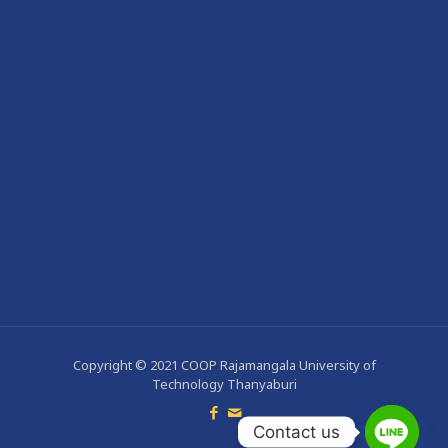
Copyright © 2021 COOP Rajamangala University of
Technology Thanyaburi
Contact us