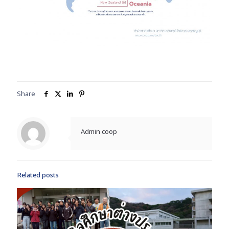
Share
Admin coop
Related posts