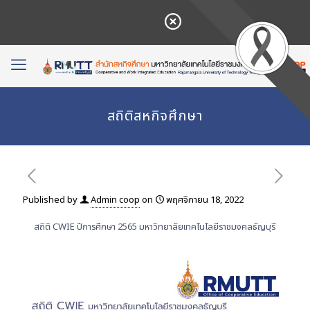
สถิติสหกิจศึกษา
Published by
Admin coop
on
พฤศจิกายน 18, 2022
สถิติ CWIE ปีการศึกษา 2565 มหาวิทยาลัยเทคโนโลยีราชมงคลธัญบุรี