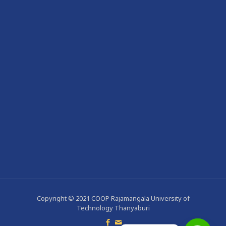
Copyright © 2021 COOP Rajamangala University of
Technology Thanyaburi