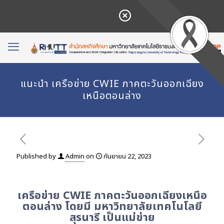
แนะนำ เครือข่าย CWIE ภาคตะวันออกเฉียง
เหนือตอนล่าง
Published by
Admin
on
กันยายน 22, 2023
เครือข่าย CWIE ภาคตะวันออกเฉียงเหนือ
ตอนล่าง โดยมี มหาวิทยาลัยเทคโนโลยี
สุรนารี เป็นแม่ข่าย