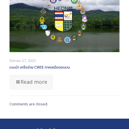
กันยายน 27, 2023
แนะนำ เครือข่าย CWIE ภาคเหนือตอนบน
Read more
Comments are closed.