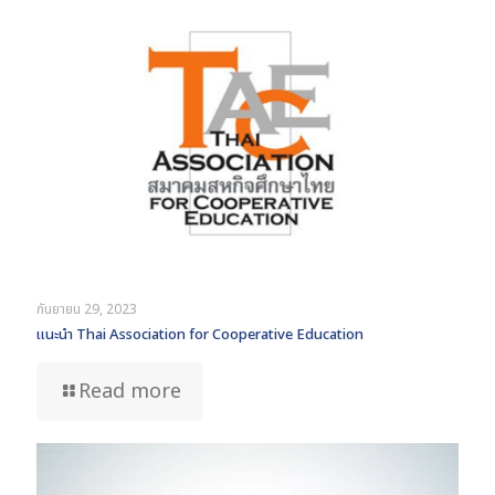
กันยายน 29, 2023
แนะนำ Thai Association for Cooperative Education
Read more