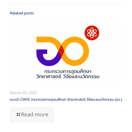
Related posts
กันยายน 30, 2023
แนะนำ CWIE กระทรวงการอุดมศึกษา วิทยาศาสตร์ วิจัยและนวัตกรรม (อว.)
Read more