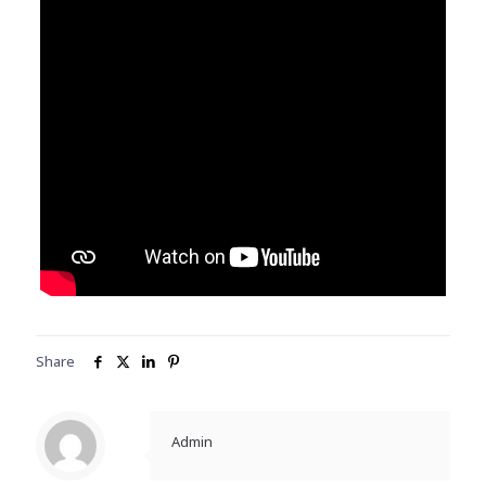
Share
Admin