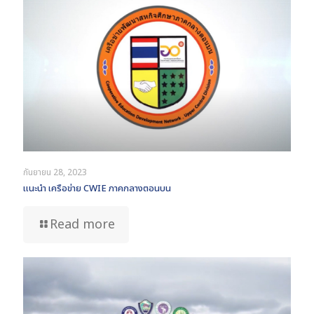
กันยายน 28, 2023
แนะนำ เครือข่าย CWIE ภาคกลางตอนบน
Read more