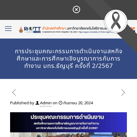
การประชุมคณะกรรมการดำเนินงานสหกิจ
ศึกษาและการศึกษาเชิงบูรณาการกับการ
ทำงาน มทร.ธัญบุรี ครั้งที่ 2/2567
Published by
Admin
on
กันยายน 20, 2024