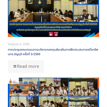
กรกฎาคม 3, 2026
การประชุมคณะกรรมการบริหารกองทุนส่งเสริมการฝึกประสบการณ์วิชาชีพ
มทร.ธัญบุรี ครั้งที่ 3/2569
Read more