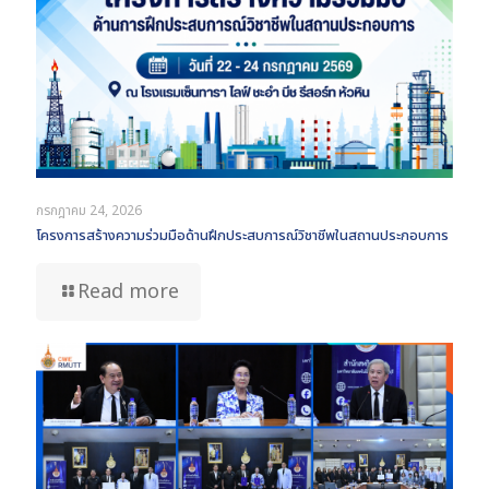
กรกฎาคม 24, 2026
โครงการสร้างความร่วมมือด้านฝึกประสบการณ์วิชาชีพในสถานประกอบการ
Read more