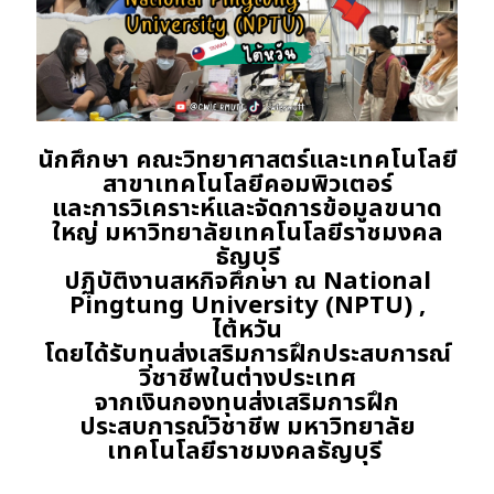
นักศึกษา คณะวิทยาศาสตร์และเทคโนโลยี
สาขาเทคโนโลยีคอมพิวเตอร์
และการวิเคราะห์และจัดการข้อมูลขนาด
ใหญ่ มหาวิทยาลัยเทคโนโลยีราชมงคล
ธัญบุรี
ปฏิบัติงานสหกิจศึกษา ณ National
Pingtung University (NPTU) ,
ไต้หวัน
โดยได้รับทุนส่งเสริมการฝึกประสบการณ์
วิชาชีพในต่างประเทศ
จากเงินกองทุนส่งเสริมการฝึก
ประสบการณ์วิชาชีพ มหาวิทยาลัย
เทคโนโลยีราชมงคลธัญบุรี