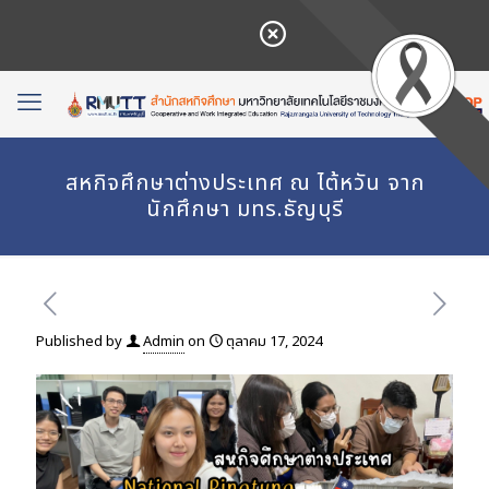
สหกิจศึกษาต่างประเทศ ณ ไต้หวัน จาก
นักศึกษา มทร.ธัญบุรี
Published by
Admin
on
ตุลาคม 17, 2024