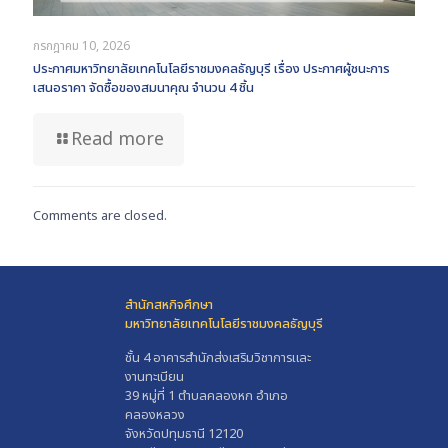
กรกฎาคม 10, 2026
ประกาศมหาวิทยาลัยเทคโนโลยีราชมงคลธัญบุรี เรื่อง ประกาศผู้ชนะการ
เสนอราคา จัดซื้อของสมนาคุณ จำนวน 4 ชิ้น
Read more
Comments are closed.
สำนักสหกิจศึกษา
มหาวิทยาลัยเทคโนโลยีราชมงคลธัญบุรี
ชั้น 4 อาคารสำนักส่งเสริมวิชาการและ
งานทะเบียน
39 หมู่ที่ 1 ตำบลคลองหก อำเภอ
คลองหลวง
จังหวัดปทุมธานี 12120