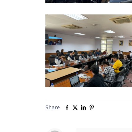
Share