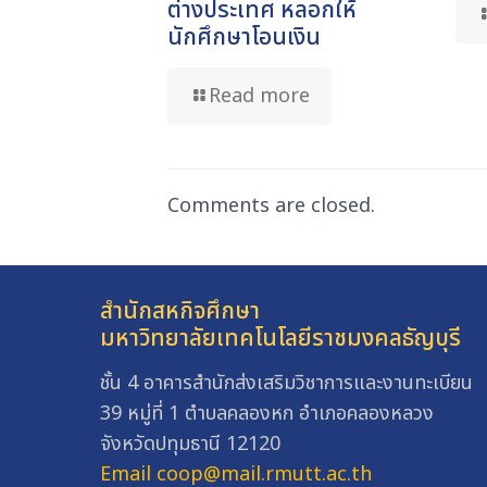
ต่างประเทศ หลอกให้
นักศึกษาโอนเงิน
Read more
Comments are closed.
สำนักสหกิจศึกษา
มหาวิทยาลัยเทคโนโลยีราชมงคลธัญบุรี
ชั้น 4 อาคารสำนักส่งเสริมวิชาการและงานทะเบียน
39 หมู่ที่ 1 ตำบลคลองหก อำเภอคลองหลวง
จังหวัดปทุมธานี 12120
Email coop@mail.rmutt.ac.th