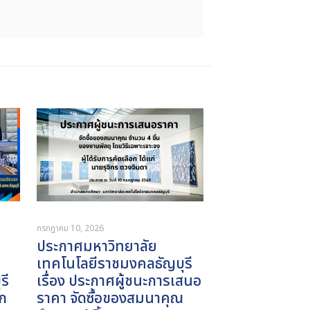
กรกฎาคม 10, 2026
ประกาศมหาวิทยาลัย
เทคโนโลยีราชมงคลธัญบุรี
รี
เรื่อง ประกาศผู้ชนะการเสนอ
ก
ราคา จัดซื้อของสมนาคุณ