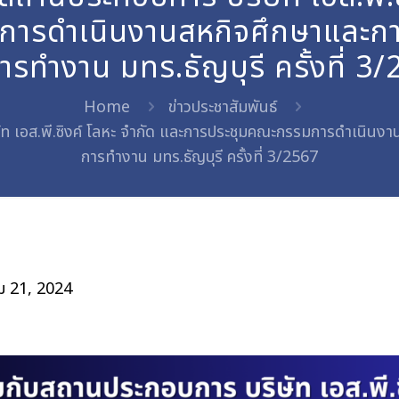
ารดำเนินงานสหกิจศึกษาและกา
ารทำงาน มทร.ธัญบุรี ครั้งที่ 3
Home
ข่าวประชาสัมพันธ์
ัท เอส.พี.ซิงค์ โลหะ จำกัด และการประชุมคณะกรรมการดำเนินง
การทำงาน มทร.ธัญบุรี ครั้งที่ 3/2567
ม 21, 2024