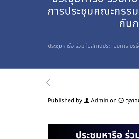
การประชุมคณะกรรมก
กับก
ประชุมหารือ ร่วมกับสถานประกอบการ บริษ
Published by
Admin
on
ตุลาค