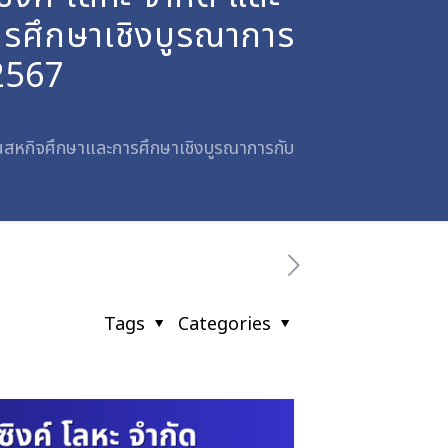
รศึกษาเชิงบูรณาการ
/2567
านสหกิจศึกษาและการศึกษาเชิงบูรณาการกับ
Tags
Categories