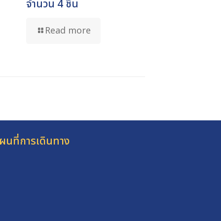
จำนวน 4 ชิ้น
Read more
ผนที่การเดินทาง