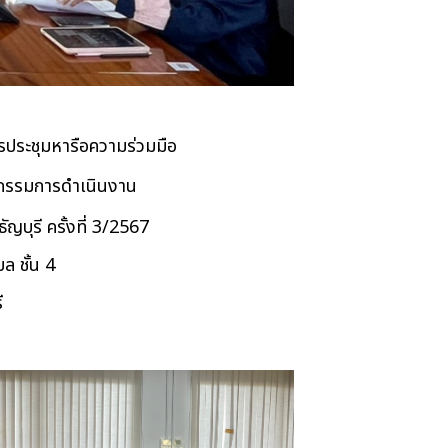
รประชุมหารือความร่วมมือ
ณะกรรมการดำเนินงาน
บุรี ครั้งที่ 3/2567
ล ชั้น 4
ี