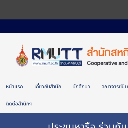
หน้าแรก
เกี่ยวกับสำนัก
นักศึกษา
คณาจารย์นิ
ติดต่อสำนักฯ
ประชุมหารือ ร่วมกั