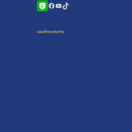
Facebook
YouTube
TikTok
แผนที่การเดินทาง