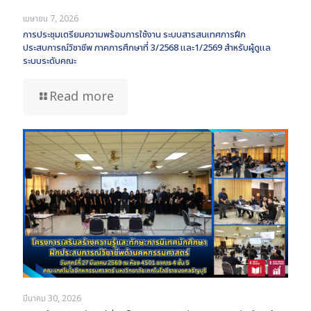
เมษายน 7, 2026
การประชุมเตรียมความพร้อมการใช้งาน ระบบสารสนเทศการฝึก
ประสบการณ์วิชาชีพ ภาคการศึกษาที่ 3/2568 และ1/2569 สำหรับผู้ดูแล
ระบบระดับคณะ
Read more
มีนาคม 30, 2026