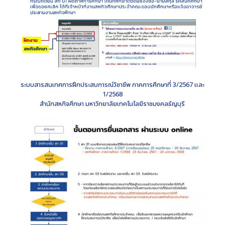
ระบบสารสนเทศการฝึกประสบการณ์วิชาชีพ ภาคการศึกษาที่ 3/2567 และ
1/2568
สำนักสหกิจศึกษา มหาวิทยาลัยเทคโนโลยีราชมงคลธัญบุรี