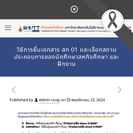
วิธีการยื่นเอกสาร สก 01 และเลือกสถาน
ประกอบการของนักศึกษาสหกิจศึกษา และ
ฝึกงาน
Published by
Admin coop
on
พฤศจิกายน 22, 2024