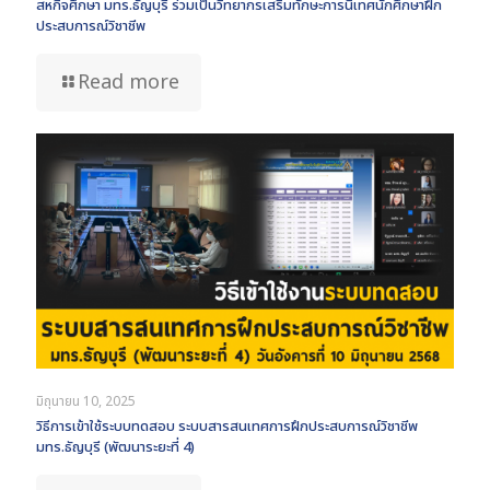
สหกิจศึกษา มทร.ธัญบุรี ร่วมเป็นวิทยากรเสริมทักษะการนิเทศนักศึกษาฝึก
ประสบการณ์วิชาชีพ
Read more
มิถุนายน 10, 2025
วิธีการเข้าใช้ระบบทดสอบ ระบบสารสนเทศการฝึกประสบการณ์วิชาชีพ
มทร.ธัญบุรี (พัฒนาระยะที่ 4)