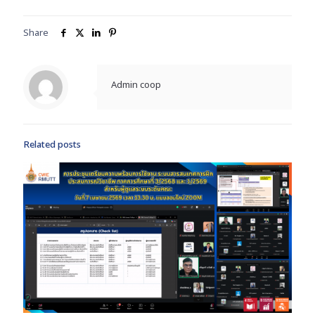
Share
Admin coop
Related posts