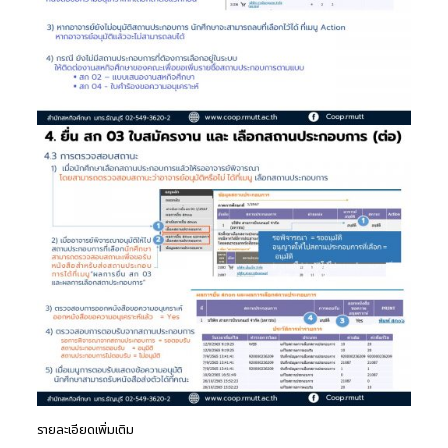
รายละเอียดเพิ่มเติม