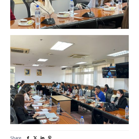
Share