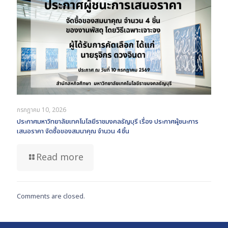
กรกฎาคม 10, 2026
ประกาศมหาวิทยาลัยเทคโนโลยีราชมงคลธัญบุรี เรื่อง ประกาศผู้ชนะการ
เสนอราคา จัดซื้อของสมนาคุณ จำนวน 4 ชิ้น
Read more
Comments are closed.