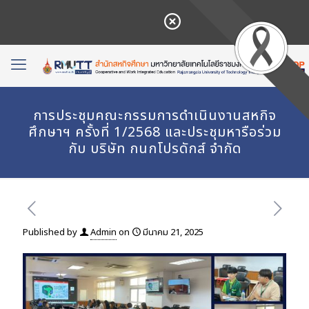
การประชุมคณะกรรมการดำเนินงานสหกิจ
ศึกษาฯ ครั้งที่ 1/2568 และประชุมหารือร่วม
กับ บริษัท กนกโปรดักส์ จำกัด
Published by
Admin
on
มีนาคม 21, 2025