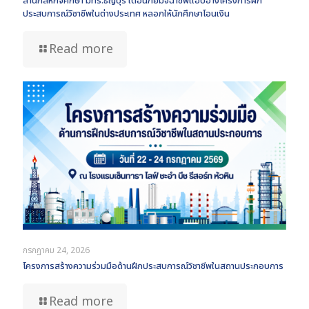
สำนักสหกิจศึกษา มทร.ธัญบุรี เตือนภัยมิจฉาชีพแอบอ้างโครงการฝึก
ประสบการณ์วิชาชีพในต่างประเทศ หลอกให้นักศึกษาโอนเงิน
Read more
กรกฎาคม 24, 2026
โครงการสร้างความร่วมมือด้านฝึกประสบการณ์วิชาชีพในสถานประกอบการ
Read more