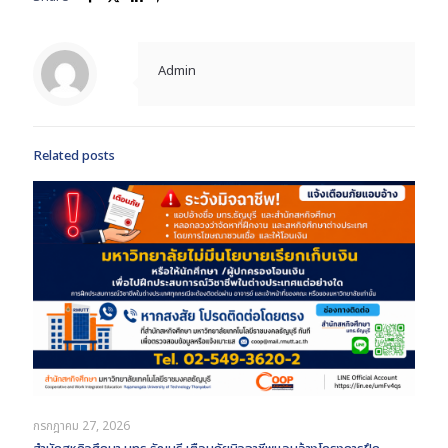
Admin
Related posts
กรกฎาคม 27, 2026