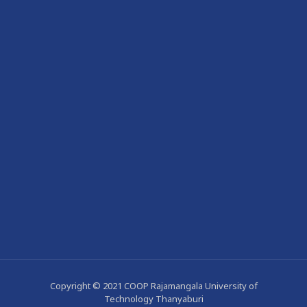
Copyright © 2021 COOP Rajamangala University of
Technology Thanyaburi