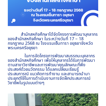
สำนักสหกิจศึกษาได้จัดโครงการพัฒนาบุคลากร
ของสำนักสหกิจศึกษา ในระหว่างวันที่ 17 – 18
กรกฎาคม 2568 ณ โรงแรมเซ็นทารา อยุธยาจังหวัด
พระนครศรีอยุธยา
ในการจัดโครงการพัฒนาสมรรถนะบุคลากร
ของสำนักสหกิจศึกษา เพื่อให้บุคลากรได้รับการพัฒนา
ตามสาขาวิชาชีพและการพัฒนาคุณลักษณะที่พึง
ประสงค์ด้วยนวัตกรรม ได้แลกเปลี่ยนเรียนรู้
ประสบการณ์ แนวคิดการทำงาน และสามารถนำมา
ประยุกต์ใช้ในการดำเนินงานการจัดฝึกประสบการณ์
วิชาชีพในรูปแบบต่างๆ