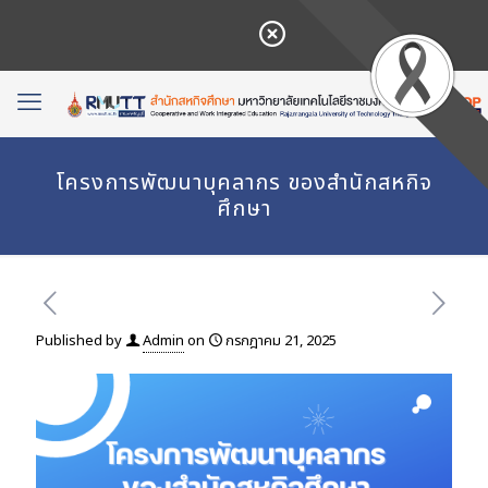
โครงการพัฒนาบุคลากร ของสำนักสหกิจ
ศึกษา
Published by
Admin
on
กรกฎาคม 21, 2025