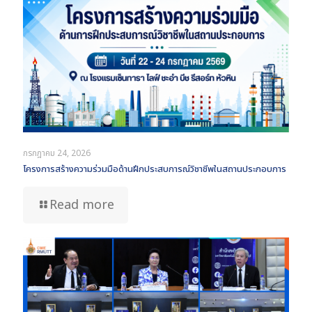
กรกฎาคม 24, 2026
โครงการสร้างความร่วมมือด้านฝึกประสบการณ์วิชาชีพในสถานประกอบการ
Read more