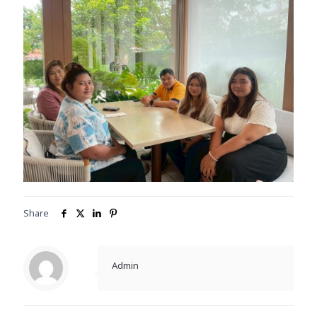
Share
Admin