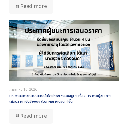
Read more
กรกฎาคม 10, 2026
ประกาศมหาวิทยาลัยเทคโนโลยีราชมงคลธัญบุรี เรื่อง ประกาศผู้ชนะการ
เสนอราคา จัดซื้อของสมนาคุณ จำนวน 4 ชิ้น
Read more