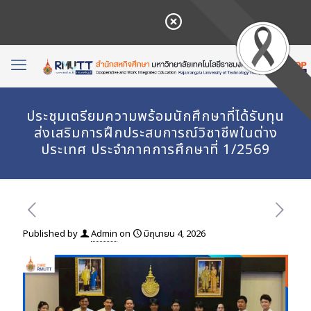
ประชุมเตรียมความพร้อมนักศึกษาที่ได้รับทุน
ส่งเสริมการฝึกประสบการณ์วิชาชีพในต่าง
ประเทศ ประจำภาคการศึกษาที่ 1/2569
Published by
Admin
on
มิถุนายน 4, 2026