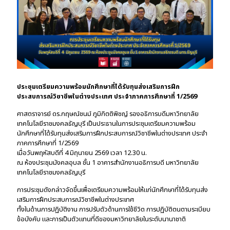
ประชุมเตรียมความพร้อมนักศึกษาที่ได้รับทุนส่งเสริมการฝึก
ประสบการณ์วิชาชีพในต่างประเทศ ประจำภาคการศึกษาที่ 1/2569
ศาสตราจารย์ ดร.กฤษณ์ชนม์ ภูมิกิตติพิชญ์ รองอธิการบดีมหาวิทยาลัย
เทคโนโลยีราชมงคลธัญบุรี เป็นประธานในการประชุมเตรียมความพร้อม
นักศึกษาที่ได้รับทุนส่งเสริมการฝึกประสบการณ์วิชาชีพในต่างประเทศ ประจำ
ภาคการศึกษาที่ 1/2569
เมื่อวันพฤหัสบดีที่ 4 มิถุนายน 2569 เวลา 12.30 น.
ณ ห้องประชุมมังคลอุบล ชั้น 1 อาคารสำนักงานอธิการบดี มหาวิทยาลัย
เทคโนโลยีราชมงคลธัญบุรี
การประชุมดังกล่าวจัดขึ้นเพื่อเตรียมความพร้อมให้แก่นักศึกษาที่ได้รับทุนส่ง
เสริมการฝึกประสบการณ์วิชาชีพในต่างประเทศ
ทั้งในด้านการปฏิบัติงาน การปรับตัวด้านการใช้ชีวิต การปฏิบัติตนตามระเบียบ
ข้อบังคับ และการเป็นตัวแทนที่ดีของมหาวิทยาลัยในระดับนานาชาติ