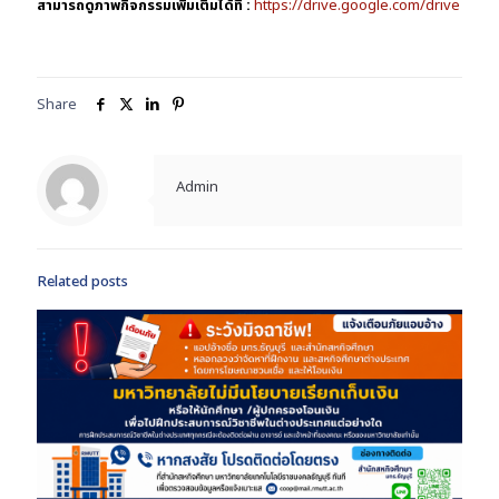
สามารถดูภาพกิจกรรมเพิ่มเติมได้ที่ :
https://drive.google.com/drive
Share
Admin
Related posts