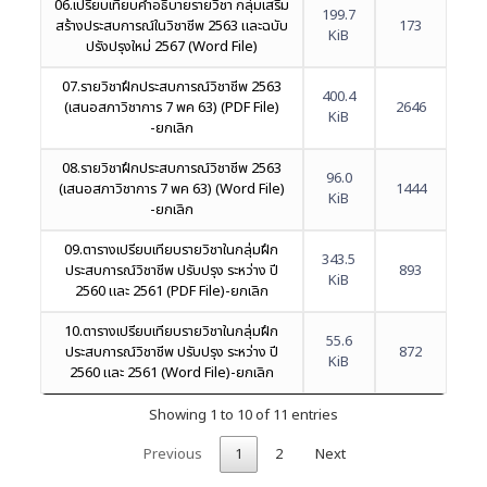
06.เปรียบเทียบคำอธิบายรายวิชา กลุ่มเสริม
199.7
สร้างประสบการณ์ในวิชาชีพ 2563 และฉบับ
173
KiB
ปรังปรุงใหม่ 2567 (Word File)
07.รายวิชาฝึกประสบการณ์วิชาชีพ 2563
400.4
(เสนอสภาวิชาการ 7 พค 63) (PDF File)
2646
KiB
-ยกเลิก
08.รายวิชาฝึกประสบการณ์วิชาชีพ 2563
96.0
(เสนอสภาวิชาการ 7 พค 63) (Word File)
1444
KiB
-ยกเลิก
09.ตารางเปรียบเทียบรายวิชาในกลุ่มฝึก
343.5
ประสบการณ์วิชาชีพ ปรับปรุง ระหว่าง ปี
893
KiB
2560 และ 2561 (PDF File)-ยกเลิก
10.ตารางเปรียบเทียบรายวิชาในกลุ่มฝึก
55.6
ประสบการณ์วิชาชีพ ปรับปรุง ระหว่าง ปี
872
KiB
2560 และ 2561 (Word File)-ยกเลิก
Showing 1 to 10 of 11 entries
Previous
1
2
Next