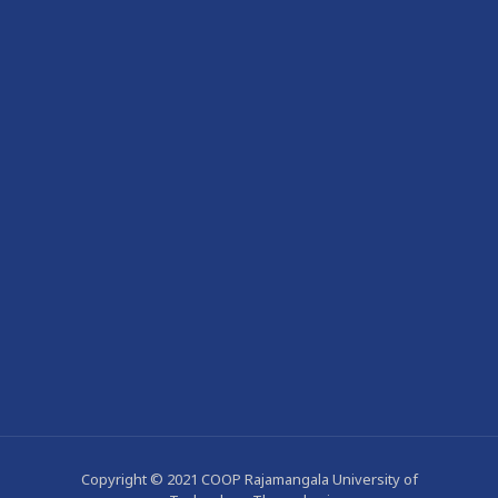
Copyright © 2021 COOP Rajamangala University of