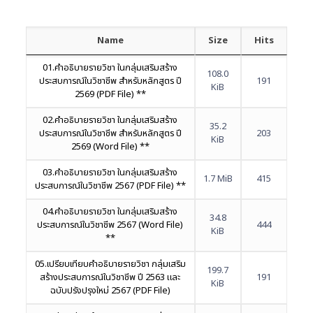
Name
Size
Hits
01.คำอธิบายรายวิชา ในกลุ่มเสริมสร้าง
108.0
ประสบการณ์ในวิชาชีพ สำหรับหลักสูตร ปี
191
KiB
2569 (PDF File) **
02.คำอธิบายรายวิชา ในกลุ่มเสริมสร้าง
35.2
ประสบการณ์ในวิชาชีพ สำหรับหลักสูตร ปี
203
KiB
2569 (Word File) **
03.คำอธิบายรายวิชา ในกลุ่มเสริมสร้าง
1.7 MiB
415
ประสบการณ์ในวิชาชีพ 2567 (PDF File) **
04.คำอธิบายรายวิชา ในกลุ่มเสริมสร้าง
34.8
ประสบการณ์ในวิชาชีพ 2567 (Word File)
444
KiB
**
05.เปรียบเทียบคำอธิบายรายวิชา กลุ่มเสริม
199.7
สร้างประสบการณ์ในวิชาชีพ ปี 2563 และ
191
KiB
ฉบับปรังปรุงใหม่ 2567 (PDF File)