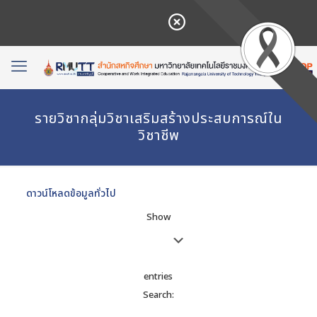
รายวิชากลุ่มวิชาเสริมสร้างประสบการณ์ใน
วิชาชีพ
ดาวน์โหลดข้อมูลทั่วไป
Show
entries
Search: