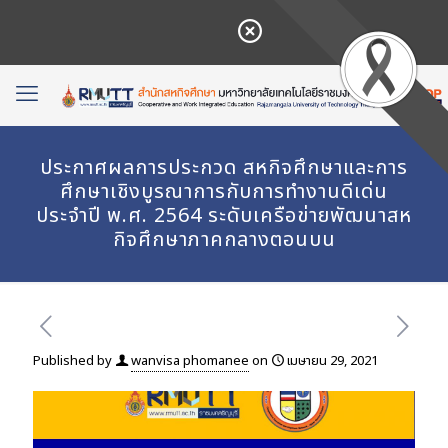
ประกาศผลการประกวด สหกิจศึกษาและการ
ศึกษาเชิงบูรณาการกับการทำงานดีเด่น
ประจำปี พ.ศ. 2564 ระดับเครือข่ายพัฒนาสห
กิจศึกษาภาคกลางตอนบน
Published by
wanvisa phomanee
on
เมษายน 29, 2021