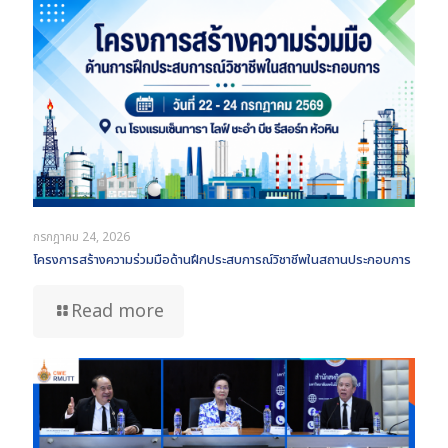
กรกฎาคม 24, 2026
โครงการสร้างความร่วมมือด้านฝึกประสบการณ์วิชาชีพในสถานประกอบการ
Read more