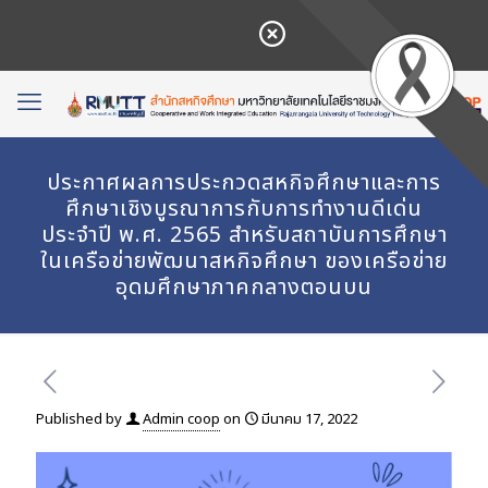
ประกาศผลการประกวดสหกิจศึกษาและการ
ศึกษาเชิงบูรณาการกับการทำงานดีเด่น
ประจำปี พ.ศ. 2565 สำหรับสถาบันการศึกษา
ในเครือข่ายพัฒนาสหกิจศึกษา ของเครือข่าย
อุดมศึกษาภาคกลางตอนบน
Published by
Admin coop
on
มีนาคม 17, 2022