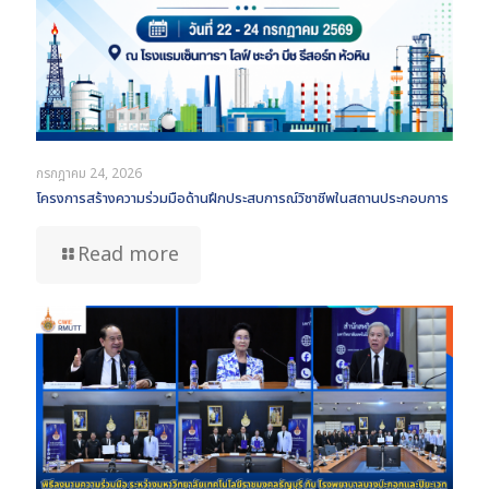
กรกฎาคม 24, 2026
โครงการสร้างความร่วมมือด้านฝึกประสบการณ์วิชาชีพในสถานประกอบการ
Read more