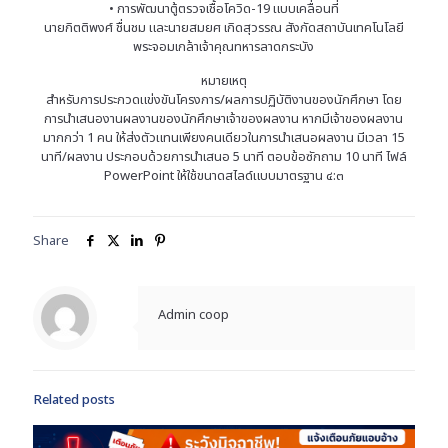
• การพัฒนาตู้ตรวจเชื้อโควิด-19 แบบเคลื่อนที่
นายกิตติพงศ์ ชื่นชม และนายสมยศ เกิดสุวรรณ สังกัดสถาบันเทคโนโลยี
พระจอมเกล้าเจ้าคุณทหารลาดกระบัง
หมายเหตุ
สำหรับการประกวดแข่งขันโครงการ/ผลการปฏิบัติงานของนักศึกษา โดย
การนำเสนองานผลงานของนักศึกษาเจ้าของผลงาน หากมีเจ้าของผลงาน
มากกว่า 1 คน ให้ส่งตัวแทนเพียงคนเดียวในการนำเสนอผลงาน มีเวลา 15
นาที/ผลงาน ประกอบด้วยการนำเสนอ 5 นาที ตอบข้อซักถาม 10 นาที ไฟล์
PowerPoint ให้ใช้ขนาดสไลด์แบบมาตรฐาน ๔:๓
Share
Admin coop
Related posts