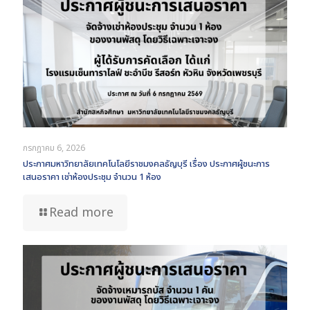
กรกฎาคม 6, 2026
ประกาศมหาวิทยาลัยเทคโนโลยีราชมงคลธัญบุรี เรื่อง ประกาศผู้ชนะการ
เสนอราคา เช่าห้องประชุม จำนวน 1 ห้อง
Read more