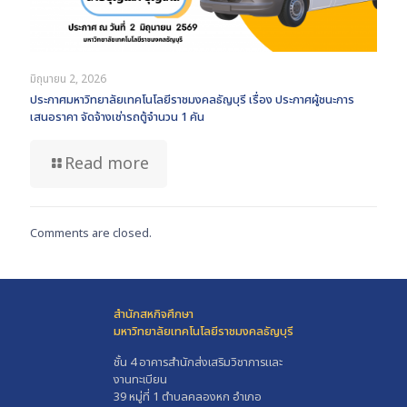
มิถุนายน 2, 2026
ประกาศมหาวิทยาลัยเทคโนโลยีราชมงคลธัญบุรี เรื่อง ประกาศผู้ชนะการ
เสนอราคา จัดจ้างเช่ารถตู้จำนวน 1 คัน
Read more
Comments are closed.
สำนักสหกิจศึกษา
มหาวิทยาลัยเทคโนโลยีราชมงคลธัญบุรี
ชั้น 4 อาคารสำนักส่งเสริมวิชาการและ
งานทะเบียน
39 หมู่ที่ 1 ตำบลคลองหก อำเภอ