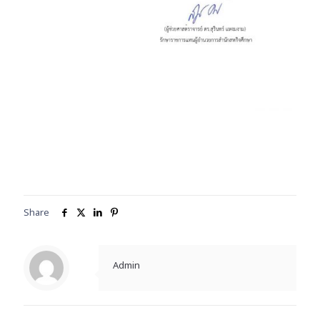
Share
Admin