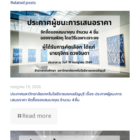
Related posts
กรกฎาคม 10, 2026
ประกาศมหาวิทยาลัยเทคโนโลยีราชมงคลธัญบุรี เรื่อง ประกาศผู้ชนะการ
เสนอราคา จัดซื้อของสมนาคุณ จำนวน 4 ชิ้น
Read more