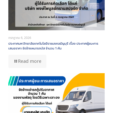
กรกฎาคม 6, 2026
ประกาศมหาวิทยาลัยเทคโนโลยีราชมงคลธัญบุรี เรื่อง ประกาศผู้ชนะการ
เสนอราคา จัดจ้างเหมารถบัส จำนวน 1 คัน
Read more