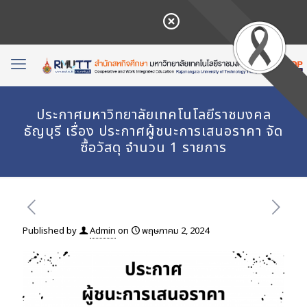
ประกาศมหาวิทยาลัยเทคโนโลยีราชมงคล
ธัญบุรี เรื่อง ประกาศผู้ชนะการเสนอราคา จัด
ซื้อวัสดุ จำนวน 1 รายการ
Published by
Admin
on
พฤษภาคม 2, 2024