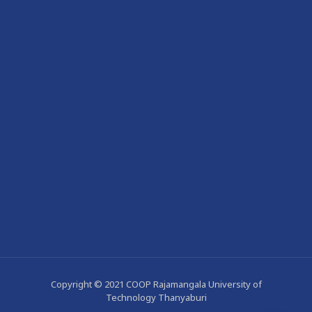
Copyright © 2021 COOP Rajamangala University of
Technology Thanyaburi