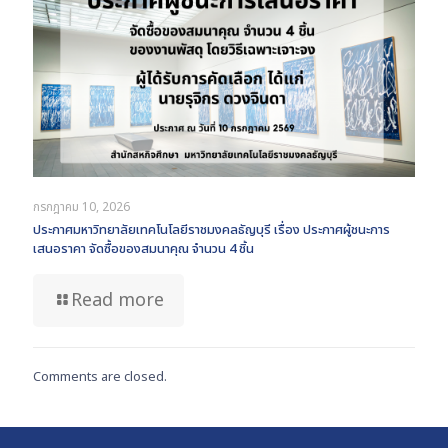
กรกฎาคม 10, 2026
ประกาศมหาวิทยาลัยเทคโนโลยีราชมงคลธัญบุรี เรื่อง ประกาศผู้ชนะการ
เสนอราคา จัดซื้อของสมนาคุณ จำนวน 4 ชิ้น
Read more
Comments are closed.