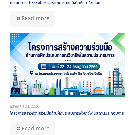
ประสบการณ์วิชาชีพในต่างประเทศ หลอกให้นักศึกษาโอนเงิน
Read more
กรกฎาคม 24, 2026
โครงการสร้างความร่วมมือด้านฝึกประสบการณ์วิชาชีพในสถานประกอบการ
Read more