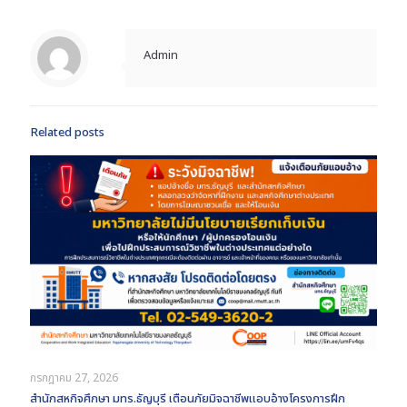
Admin
Related posts
กรกฎาคม 27, 2026
สำนักสหกิจศึกษา มทร.ธัญบุรี เตือนภัยมิจฉาชีพแอบอ้างโครงการฝึก