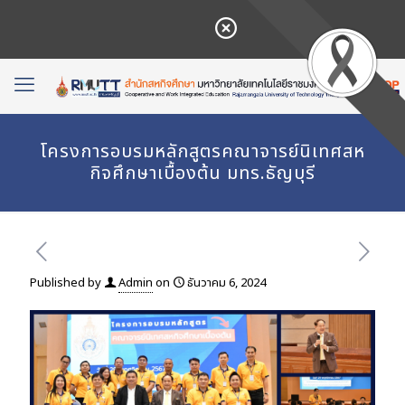
โครงการอบรมหลักสูตรคณาจารย์นิเทศสห
กิจศึกษาเบื้องต้น มทร.ธัญบุรี
Published by
Admin
on
ธันวาคม 6, 2024