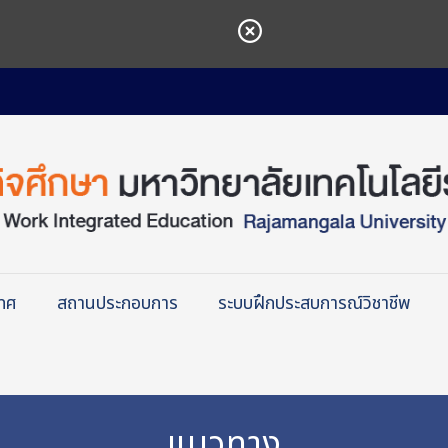
เทศ
สถานประกอบการ
ระบบฝึกประสบการณ์วิชาชีพ
แนวทาง