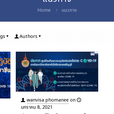
Home
แนวทาง
gs
Authors
wanvisa phomanee
on
มกราคม 8, 2021