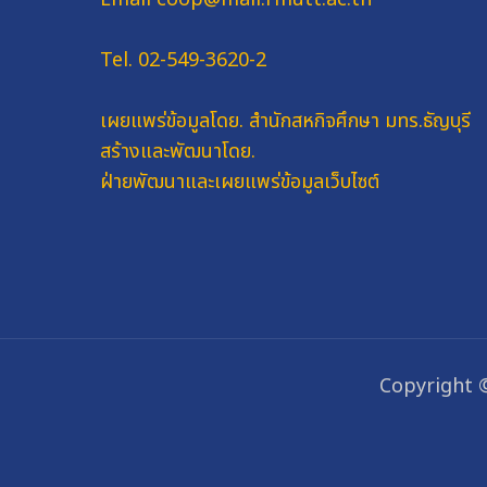
Tel. 02-549-3620-2
เผยแพร่ข้อมูลโดย.
สำนักสหกิจศึกษา มทร.ธัญบุรี
สร้างและพัฒนาโดย.
ฝ่ายพัฒนาและเผยแพร่ข้อมูลเว็บไซต์
Copyright 