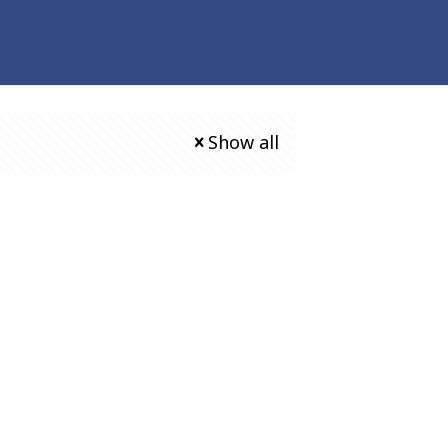
Show all