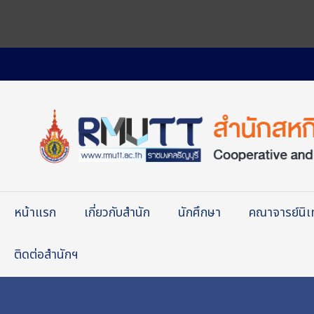
หน้าแรก
เกี่ยวกับสำนัก
นักศึกษา
คณาจารย์นิ
ติดต่อสำนักฯ