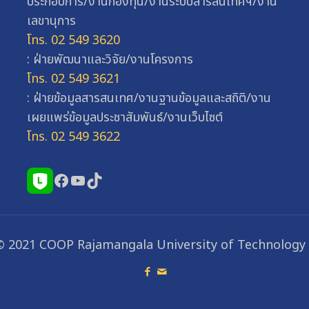
ประกอบการ/งานกองทุน/งานระบบสารสนเทศฯ/งาน
เลขานุการ
โทร. 02 549 3620
: ฝ่ายพัฒนาและวิจัย/งานโครงการ
โทร. 02 549 3621
: ฝ่ายข้อมูลสารสนเทศ/งานฐานข้อมูลและสถิติ/งาน
เผยแพร่ข้อมูลประชาสัมพันธ์/งานเว็บไซต์
โทร. 02 549 3622
Facebook
YouTube
TikTok
© 2021 COOP Rajamangala University of Technology