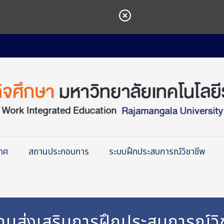
เทศ
สถานประกอบการ
ระบบฝึกประสบการณ์วิชาชีพ
ุนส่งเสริมการฝึกประสบการณ์วิ