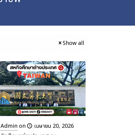
Show all
Admin
on
เมษายน 20, 2026