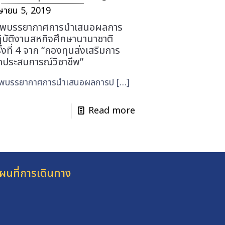
ษายน 5, 2019
าพบรรยากาศการนำเสนอผลการ
ิบัติงานสหกิจศึกษานานาชาติ
ั้งที่ 4 จาก “กองทุนส่งเสริมการ
กประสบการณ์วิชาชีพ”
พบรรยากาศการนำเสนอผลการป
[…]
Read more
ผนที่การเดินทาง