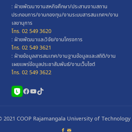
: ฝ่ายพัฒนางานสหกิจศึกษา/ประสานงานสถาน
ประกอบการ/งานกองทุน/งานระบบสารสนเทศฯ/งาน
เลขานุการ
โทร. 02 549 3620
: ฝ่ายพัฒนาและวิจัย/งานโครงการ
โทร. 02 549 3621
: ฝ่ายข้อมูลสารสนเทศ/งานฐานข้อมูลและสถิติ/งาน
เผยแพร่ข้อมูลประชาสัมพันธ์/งานเว็บไซต์
โทร. 02 549 3622
Facebook
YouTube
TikTok
© 2021 COOP Rajamangala University of Technology