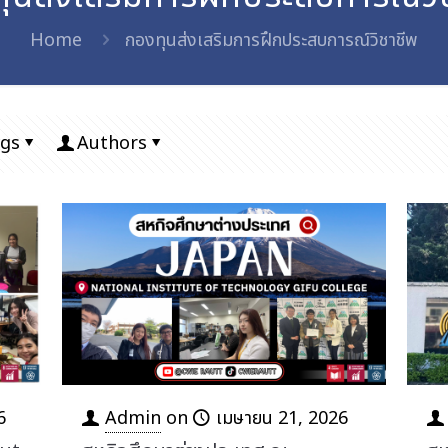
Home
กองทุนส่งเสริมการฝึกประสบการณ์วิชาชีพ
gs
Authors
6
Admin
on
เมษายน 21, 2026