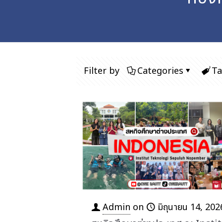
Filter by
Categories
Ta
Admin
on
มิถุนายน 14, 202