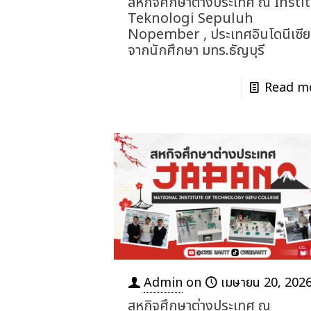
สหกิจศึกษาต่างประเทศ ณ Insti
Teknologi Sepuluh
Nopember , ประเทศอินโดนีเซีย
จากนักศึกษา มทร.ธัญบุรี
Read m
Admin
on
เมษายน 20, 202
สหกิจศึกษาต่างประเทศ ณ