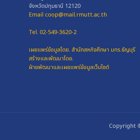
จังหวัดปทุมธานี 12120
Email coop@mail.rmutt.ac.th
Tel. 02-549-3620-2
เผยแพร่ข้อมูลโดย.
สำนักสหกิจศึกษา มทร.ธัญบุรี
สร้างและพัฒนาโดย.
ฝ่ายพัฒนาและเผยแพร่ข้อมูลเว็บไซต์
Copyright 