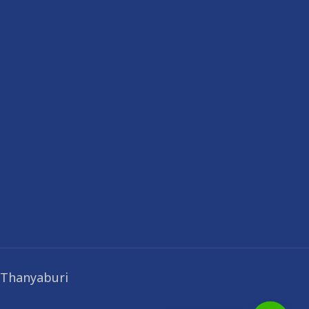
 Thanyaburi