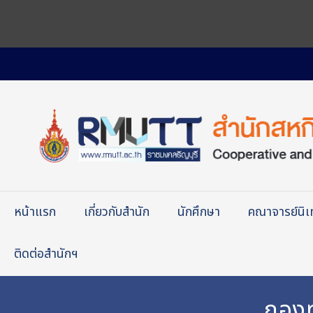
หน้าแรก
เกี่ยวกับสำนัก
นักศึกษา
คณาจารย์นิ
ติดต่อสำนักฯ
กองท