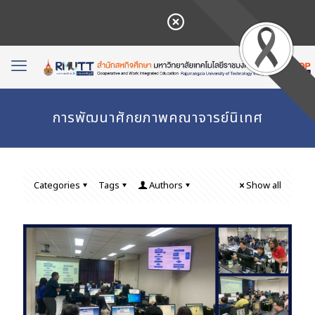
การพัฒนาศักยภาพคณาจารย์นิเทศ
Categories
Tags
Authors
Show all