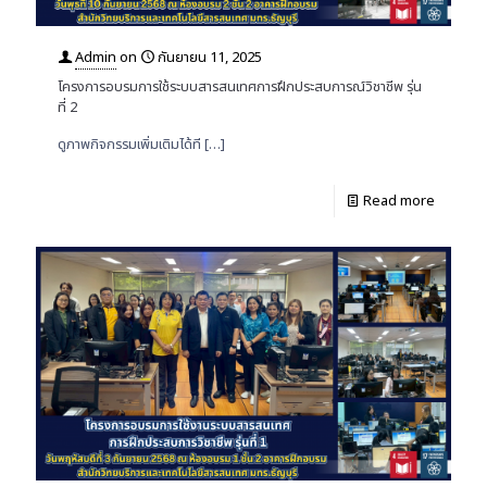
Admin
on
กันยายน 11, 2025
โครงการอบรมการใช้ระบบสารสนเทศการฝึกประสบการณ์วิชาชีพ รุ่น
ที่ 2
ดูภาพกิจกรรมเพิ่มเติมได้ที
[…]
Read more