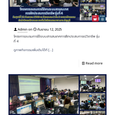
Admin
on
กันยายน 12, 2025
โครงการอบรมการใช้ระบบสารสนเทศการฝึกประสบการณ์วิชาชีพ รุ่น
ที่ 4
ดูภาพกิจกรรมเพิ่มเติมได้ที
[…]
Read more