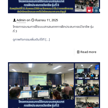
Admin
on
กันยายน 11, 2025
โครงการอบรมการใช้ระบบสารสนเทศการฝึกประสบการณ์วิชาชีพ รุ่น
ที่ 3
ดูภาพกิจกรรมเพิ่มเติมได้ที
[…]
Read more