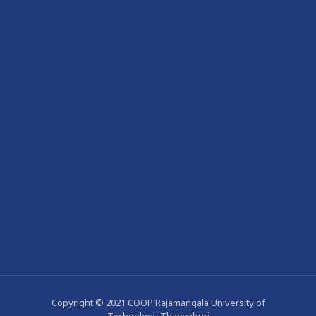
Copyright © 2021 COOP Rajamangala University of