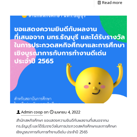
Read more
Admin coop
on
เมษายน 4, 2022
สำนักสหกิจศึกษา ขอแสดงความยินดีกับผลงานที่เสนอจากม
ทร.ธัญบุรี และได้รับรางวัลในการประกวดสหกิจศึกษาและการศึกษา
เชิงบูรณาการกับการทำงานดีเด่น ประจำปี 2565