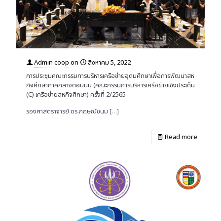
Admin coop
on
สิงหาคม 5, 2022
การประชุมคณะกรรมการบริหารเครือข่ายอุดมศึกษาเพื่อการพัฒนาสห
กิจศึกษาภาคกลางตอนบน (คณะกรรมการบริหารเครือข่ายเชิงประเด็น
(C) เครือข่ายสหกิจศึกษา) ครั้งที่ 2/2565
รองศาสตราจารย์ ดร.กฤษณ์ชนม
[…]
Read more