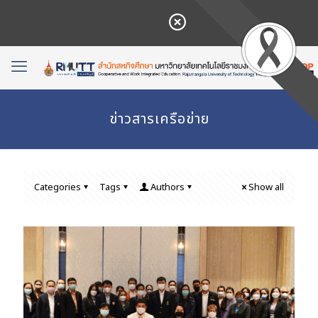
ข่าวสารเครือข่าย
Categories
Tags
Authors
Show all