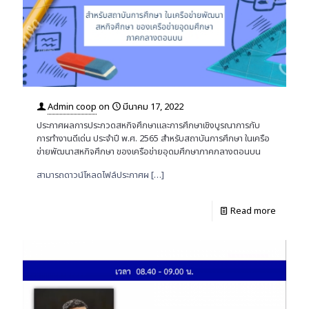
Admin coop
on
มีนาคม 17, 2022
ประกาศผลการประกวดสหกิจศึกษาและการศึกษาเชิงบูรณาการกับ
การทำงานดีเด่น ประจำปี พ.ศ. 2565 สำหรับสถาบันการศึกษา ในเครือ
ข่ายพัฒนาสหกิจศึกษา ของเครือข่ายอุดมศึกษาภาคกลางตอนบน
สามารถดาวน์โหลดไฟล์ประกาศผ
[…]
Read more