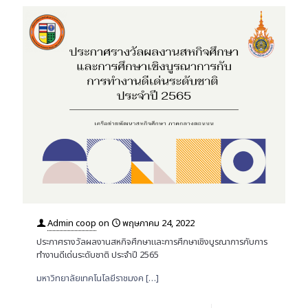
Admin coop
on
พฤษภาคม 24, 2022
ประกาศรางวัลผลงานสหกิจศึกษาและการศึกษาเชิงบูรณาการกับการ
ทำงานดีเด่นระดับชาติ ประจำปี 2565
มหาวิทยาลัยเทคโนโลยีราชมงค
[…]