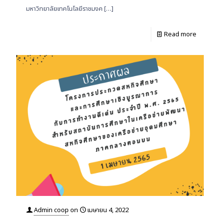
มหาวิทยาลัยเทคโนโลยีราชมงค
[…]
Read more
Admin coop
on
เมษายน 4, 2022