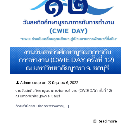
Admin coop
on
มิถุนายน 6, 2022
งานวันสหกิจศึกษาบูรณาการกับการทำงาน (CWIE DAY ครั้งที่ 12)
ณ มหาวิทยาลัยบูรพา จ. ชลบุรี
ด้วยสำนักงานปลัดกระทรวงการ
[…]
Read more