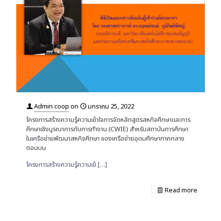
Admin coop
on
มกราคม 25, 2022
โครงการสร้างความรู้ความเข้าใจการจัดหลักสูตรสหกิจศึกษาและการ
ศึกษาเชิงบูรณาการกับการทำงาน (CWIE) สำหรับสถาบันการศึกษา
ในเครือข่ายพัฒนาสหกิจศึกษา ของเครือข่ายอุดมศึกษาภาคกลาง
ตอนบน
โครงการสร้างความรู้ความเข้
[…]
Read more