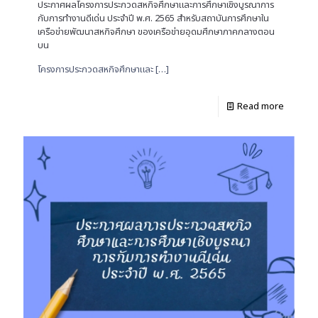
ประกาศผลโครงการประกวดสหกิจศึกษาและการศึกษาเชิงบูรณาการ
กับการทำงานดีเด่น ประจำปี พ.ศ. 2565 สำหรับสถาบันการศึกษาใน
เครือข่ายพัฒนาสหกิจศึกษา ของเครือข่ายอุดมศึกษาภาคกลางตอน
บน
โครงการประกวดสหกิจศึกษาและ
[…]
Read more