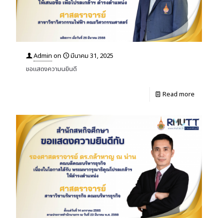
Admin
on
มีนาคม 31, 2025
ขอแสดงความนยินดี
Read more