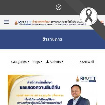
ข้าราชการ
Categories
Tags
Authors
Show all