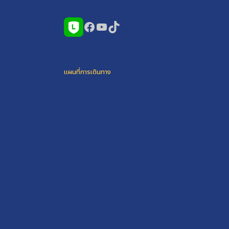
Facebook
YouTube
TikTok
แผนที่การเดินทาง