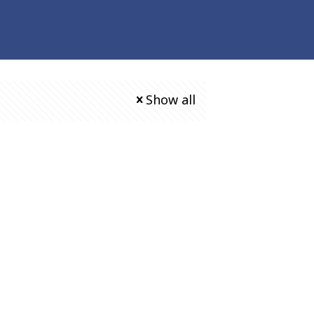
Show all