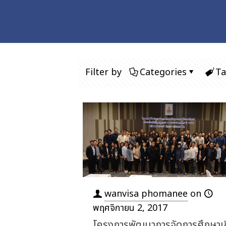
Filter by
Categories
Ta
wanvisa phomanee
on
พฤศจิกายน 2, 2017
โครงการพัฒนาการจัดการศึกษาเช