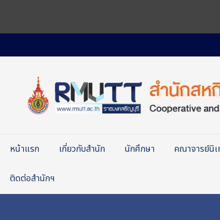
หน้าแรก
เกี่ยวกับสำนัก
นักศึกษา
คณาจารย์นิ
ติดต่อสำนักฯ