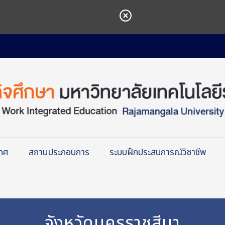
เทศ
สถานประกอบการ
ระบบฝึกประสบการณ์วิชาชีพ
จังหวัดนครราชสีมา