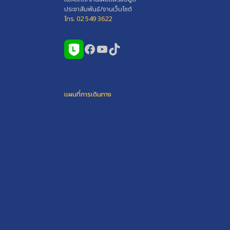
ประชาสัมพันธ์/งานเว็บไซต์
โทร. 02 549 3622
Facebook
YouTube
TikTok
แผนที่การเดินทาง