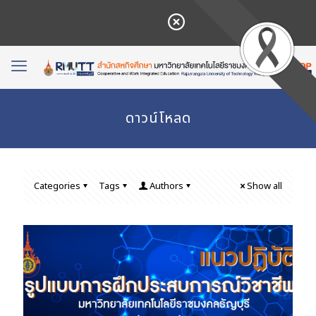
ดาวน์โหลด
Categories
Tags
Authors
Show all