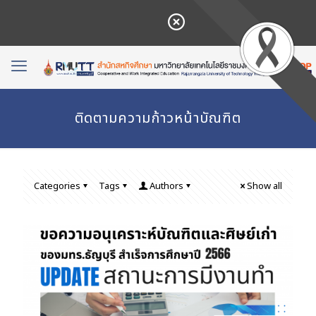
ติดตามความก้าวหน้าบัณฑิต
Categories
Tags
Authors
Show all